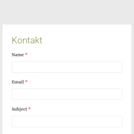
Kontakt
Name
*
Email
*
Subject
*