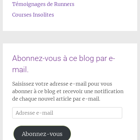
Témoignages de Runners
Courses Insolites
Abonnez-vous à ce blog par e-
mail.
Saisissez votre adresse e-mail pour vous
abonner à ce blog et recevoir une notification
de chaque nouvel article par e-mail.
Adresse
e-
mail
Abonnez-vous