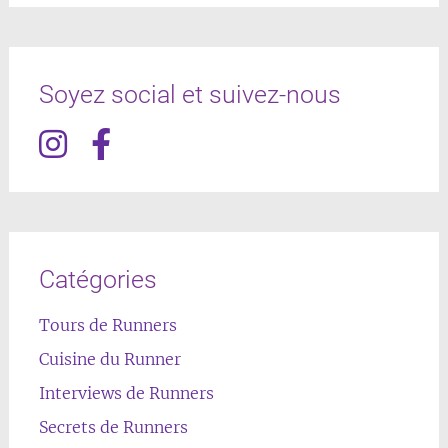
Soyez social et suivez-nous
Catégories
Tours de Runners
Cuisine du Runner
Interviews de Runners
Secrets de Runners