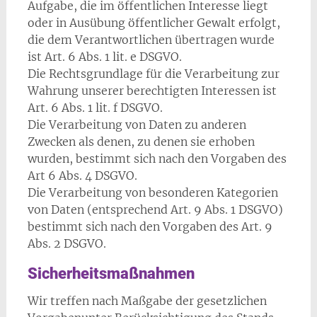
Aufgabe, die im öffentlichen Interesse liegt
oder in Ausübung öffentlicher Gewalt erfolgt,
die dem Verantwortlichen übertragen wurde
ist Art. 6 Abs. 1 lit. e DSGVO.
Die Rechtsgrundlage für die Verarbeitung zur
Wahrung unserer berechtigten Interessen ist
Art. 6 Abs. 1 lit. f DSGVO.
Die Verarbeitung von Daten zu anderen
Zwecken als denen, zu denen sie erhoben
wurden, bestimmt sich nach den Vorgaben des
Art 6 Abs. 4 DSGVO.
Die Verarbeitung von besonderen Kategorien
von Daten (entsprechend Art. 9 Abs. 1 DSGVO)
bestimmt sich nach den Vorgaben des Art. 9
Abs. 2 DSGVO.
Sicherheitsmaßnahmen
Wir treffen nach Maßgabe der gesetzlichen