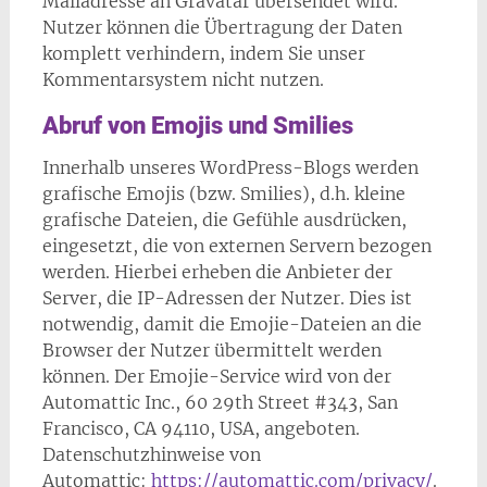
Mailadresse an Gravatar übersendet wird.
Nutzer können die Übertragung der Daten
komplett verhindern, indem Sie unser
Kommentarsystem nicht nutzen.
Abruf von Emojis und Smilies
Innerhalb unseres WordPress-Blogs werden
grafische Emojis (bzw. Smilies), d.h. kleine
grafische Dateien, die Gefühle ausdrücken,
eingesetzt, die von externen Servern bezogen
werden. Hierbei erheben die Anbieter der
Server, die IP-Adressen der Nutzer. Dies ist
notwendig, damit die Emojie-Dateien an die
Browser der Nutzer übermittelt werden
können. Der Emojie-Service wird von der
Automattic Inc., 60 29th Street #343, San
Francisco, CA 94110, USA, angeboten.
Datenschutzhinweise von
Automattic:
https://automattic.com/privacy/
.