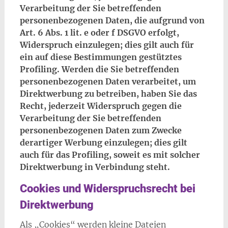
Verarbeitung der Sie betreffenden
personenbezogenen Daten, die aufgrund von
Art. 6 Abs. 1 lit. e oder f DSGVO erfolgt,
Widerspruch einzulegen; dies gilt auch für
ein auf diese Bestimmungen gestütztes
Profiling. Werden die Sie betreffenden
personenbezogenen Daten verarbeitet, um
Direktwerbung zu betreiben, haben Sie das
Recht, jederzeit Widerspruch gegen die
Verarbeitung der Sie betreffenden
personenbezogenen Daten zum Zwecke
derartiger Werbung einzulegen; dies gilt
auch für das Profiling, soweit es mit solcher
Direktwerbung in Verbindung steht.
Cookies und Widerspruchsrecht bei
Direktwerbung
Als „Cookies“ werden kleine Dateien