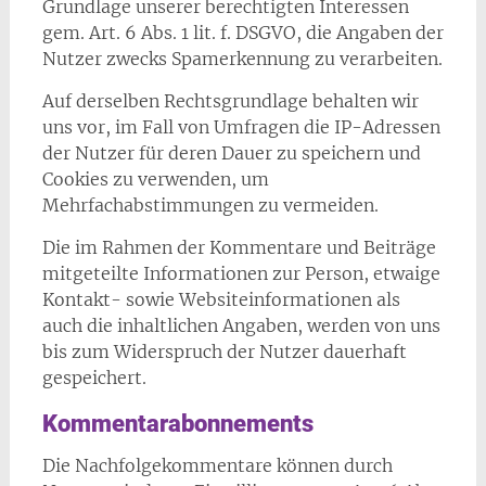
Grundlage unserer berechtigten Interessen
gem. Art. 6 Abs. 1 lit. f. DSGVO, die Angaben der
Nutzer zwecks Spamerkennung zu verarbeiten.
Auf derselben Rechtsgrundlage behalten wir
uns vor, im Fall von Umfragen die IP-Adressen
der Nutzer für deren Dauer zu speichern und
Cookies zu verwenden, um
Mehrfachabstimmungen zu vermeiden.
Die im Rahmen der Kommentare und Beiträge
mitgeteilte Informationen zur Person, etwaige
Kontakt- sowie Websiteinformationen als
auch die inhaltlichen Angaben, werden von uns
bis zum Widerspruch der Nutzer dauerhaft
gespeichert.
Kommentarabonnements
Die Nachfolgekommentare können durch