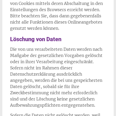
von Cookies mittels deren Abschaltung in den
Einstellungen des Browsers erreicht werden.
Bitte beachten Sie, dass dann gegebenenfalls
nicht alle Funktionen dieses Onlineangebotes
genutzt werden können.
Löschung von Daten
Die von uns verarbeiteten Daten werden nach
Maßgabe der gesetzlichen Vorgaben gelöscht
oder in ihrer Verarbeitung eingeschränkt.
Sofern nicht im Rahmen dieser
Datenschutzerklärung ausdrücklich
angegeben, werden die bei uns gespeicherten
Daten gelöscht, sobald sie für ihre
Zweckbestimmung nicht mehr erforderlich
sind und der Löschung keine gesetzlichen
Aufbewahrungspflichten entgegenstehen.
Sofern die Daten nicht gelöscht werden, weil