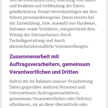
von Betroffenenrechten, Löschung von Daten
und Reaktion auf Gefährdung der Daten
gewährleisten. Ferner berücksichtigen wir den
Schutz personenbezogener Daten bereits bei
der Entwicklung, bzw. Auswahl von Hardware,
Software sowie Verfahren, entsprechend dem
Prinzip des Datenschutzes durch
Technikgestaltung und durch
datenschutzfreundliche Voreinstellungen.
Zusammenarbeit mit
Auftragsverarbeitern, gemeinsam
Verantwortlichen und Dritten
Sofern wir im Rahmen unserer Verarbeitung
Daten gegenüber anderen Personen und
Unternehmen (Auftragsverarbeitern,
gemeinsam Verantwortlichen oder Dritten)
offenbaren, sie an diese übermitteln oder