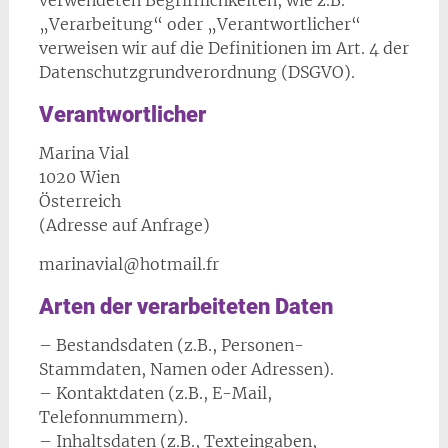
verwendeten Begrifflichkeiten, wie z.B.
„Verarbeitung“ oder „Verantwortlicher“
verweisen wir auf die Definitionen im Art. 4 der
Datenschutzgrundverordnung (DSGVO).
Verantwortlicher
Marina Vial
1020 Wien
Österreich
(Adresse auf Anfrage)
marinavial@hotmail.fr
Arten der verarbeiteten Daten
– Bestandsdaten (z.B., Personen-
Stammdaten, Namen oder Adressen).
– Kontaktdaten (z.B., E-Mail,
Telefonnummern).
– Inhaltsdaten (z.B., Texteingaben,