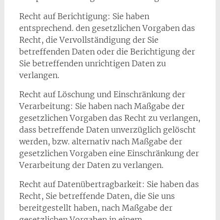
Recht auf Berichtigung: Sie haben
entsprechend. den gesetzlichen Vorgaben das
Recht, die Vervollständigung der Sie
betreffenden Daten oder die Berichtigung der
Sie betreffenden unrichtigen Daten zu
verlangen.
Recht auf Löschung und Einschränkung der
Verarbeitung: Sie haben nach Maßgabe der
gesetzlichen Vorgaben das Recht zu verlangen,
dass betreffende Daten unverzüglich gelöscht
werden, bzw. alternativ nach Maßgabe der
gesetzlichen Vorgaben eine Einschränkung der
Verarbeitung der Daten zu verlangen.
Recht auf Datenübertragbarkeit: Sie haben das
Recht, Sie betreffende Daten, die Sie uns
bereitgestellt haben, nach Maßgabe der
gesetzlichen Vorgaben in einem