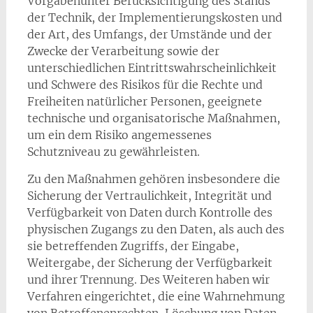
Vorgabenunter Berücksichtigung des Stands
der Technik, der Implementierungskosten und
der Art, des Umfangs, der Umstände und der
Zwecke der Verarbeitung sowie der
unterschiedlichen Eintrittswahrscheinlichkeit
und Schwere des Risikos für die Rechte und
Freiheiten natürlicher Personen, geeignete
technische und organisatorische Maßnahmen,
um ein dem Risiko angemessenes
Schutzniveau zu gewährleisten.
Zu den Maßnahmen gehören insbesondere die
Sicherung der Vertraulichkeit, Integrität und
Verfügbarkeit von Daten durch Kontrolle des
physischen Zugangs zu den Daten, als auch des
sie betreffenden Zugriffs, der Eingabe,
Weitergabe, der Sicherung der Verfügbarkeit
und ihrer Trennung. Des Weiteren haben wir
Verfahren eingerichtet, die eine Wahrnehmung