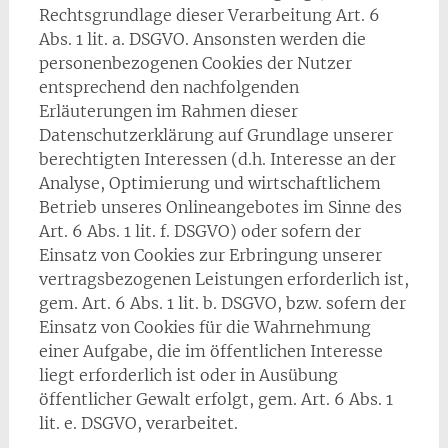
Rechtsgrundlage dieser Verarbeitung Art. 6
Abs. 1 lit. a. DSGVO. Ansonsten werden die
personenbezogenen Cookies der Nutzer
entsprechend den nachfolgenden
Erläuterungen im Rahmen dieser
Datenschutzerklärung auf Grundlage unserer
berechtigten Interessen (d.h. Interesse an der
Analyse, Optimierung und wirtschaftlichem
Betrieb unseres Onlineangebotes im Sinne des
Art. 6 Abs. 1 lit. f. DSGVO) oder sofern der
Einsatz von Cookies zur Erbringung unserer
vertragsbezogenen Leistungen erforderlich ist,
gem. Art. 6 Abs. 1 lit. b. DSGVO, bzw. sofern der
Einsatz von Cookies für die Wahrnehmung
einer Aufgabe, die im öffentlichen Interesse
liegt erforderlich ist oder in Ausübung
öffentlicher Gewalt erfolgt, gem. Art. 6 Abs. 1
lit. e. DSGVO, verarbeitet.