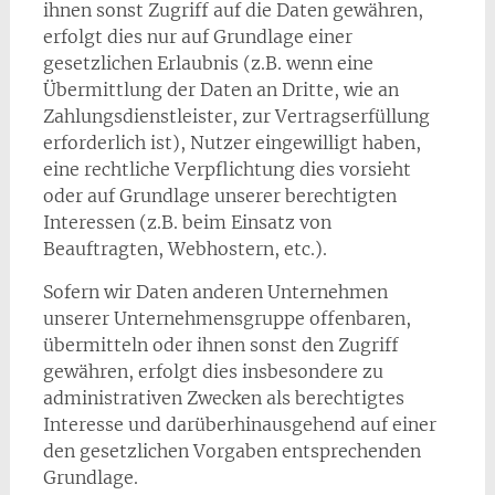
ihnen sonst Zugriff auf die Daten gewähren,
erfolgt dies nur auf Grundlage einer
gesetzlichen Erlaubnis (z.B. wenn eine
Übermittlung der Daten an Dritte, wie an
Zahlungsdienstleister, zur Vertragserfüllung
erforderlich ist), Nutzer eingewilligt haben,
eine rechtliche Verpflichtung dies vorsieht
oder auf Grundlage unserer berechtigten
Interessen (z.B. beim Einsatz von
Beauftragten, Webhostern, etc.).
Sofern wir Daten anderen Unternehmen
unserer Unternehmensgruppe offenbaren,
übermitteln oder ihnen sonst den Zugriff
gewähren, erfolgt dies insbesondere zu
administrativen Zwecken als berechtigtes
Interesse und darüberhinausgehend auf einer
den gesetzlichen Vorgaben entsprechenden
Grundlage.