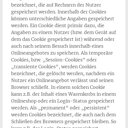
bezeichnet, die auf Rechnern der Nutzer
gespeichert werden. Innerhalb der Cookies
können unterschiedliche Angaben gespeichert
werden. Ein Cookie dient primär dazu, die
Angaben zu einem Nutzer (bzw. dem Gerät auf
dem das Cookie gespeichert ist) während oder
auch nach seinem Besuch innerhalb eines
Onlineangebotes zu speichern. Als temporäre
Cookies, bzw. „Session-Cookies“ oder
„transiente Cookies“, werden Cookies
bezeichnet, die gelöscht werden, nachdem ein
Nutzer ein Onlineangebot verlässt und seinen
Browser schließt. In einem solchen Cookie
kann z.B. der Inhalt eines Warenkorbs in einem
Onlineshop oder ein Login-Status gespeichert
werden. Als „permanent“ oder „persistent“
werden Cookies bezeichnet, die auch nach dem
Schließen des Browsers gespeichert bleiben. So