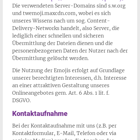
Die verwendeten Server-Domains sind s.w.org
und twemoji.maxcdn.com, wobei es sich
unseres Wissens nach um sog. Content-
Delivery-Networks handelt, also Server, die
lediglich einer schnellen und sicheren
Übermittlung der Dateien dienen und die
personenbezogenen Daten der Nutzer nach der
Übermittlung gelöscht werden.
Die Nutzung der Emojis erfolgt auf Grundlage
unserer berechtigten Interessen, d.h. Interesse
an einer attraktiven Gestaltung unseres
Onlineangebotes gem. Art. 6 Abs. 1 lit. f.
DSGVO.
Kontaktaufnahme
Bei der Kontaktaufnahme mit uns (z.B. per
Kontaktformular, E-Mail, Telefon oder via