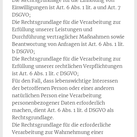
Die Rechtsgrundlage für die Einholung von
Einwilligungen ist Art. 6 Abs. 1 lit. a und Art. 7
DSGVO;
Die Rechtsgrundlage für die Verarbeitung zur
Erfüllung unserer Leistungen und
Durchführung vertraglicher Maßnahmen sowie
Beantwortung von Anfragen ist Art. 6 Abs. 1 lit.
b DSGVO;
Die Rechtsgrundlage für die Verarbeitung zur
Erfüllung unserer rechtlichen Verpflichtungen
ist Art. 6 Abs. 1 lit. c DSGVO;
Für den Fall, dass lebenswichtige Interessen
der betroffenen Person oder einer anderen
natürlichen Person eine Verarbeitung
personenbezogener Daten erforderlich
machen, dient Art. 6 Abs. 1 lit. d DSGVO als
Rechtsgrundlage.
Die Rechtsgrundlage für die erforderliche
Verarbeitung zur Wahrnehmung einer