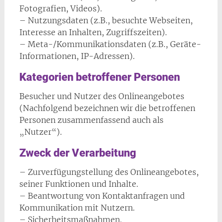
Fotografien, Videos).
– Nutzungsdaten (z.B., besuchte Webseiten,
Interesse an Inhalten, Zugriffszeiten).
– Meta-/Kommunikationsdaten (z.B., Geräte-
Informationen, IP-Adressen).
Kategorien betroffener Personen
Besucher und Nutzer des Onlineangebotes
(Nachfolgend bezeichnen wir die betroffenen
Personen zusammenfassend auch als
„Nutzer“).
Zweck der Verarbeitung
– Zurverfügungstellung des Onlineangebotes,
seiner Funktionen und Inhalte.
– Beantwortung von Kontaktanfragen und
Kommunikation mit Nutzern.
– Sicherheitsmaßnahmen.