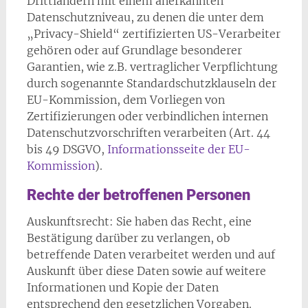
Drittländern mit einem anerkannten
Datenschutzniveau, zu denen die unter dem
„Privacy-Shield“ zertifizierten US-Verarbeiter
gehören oder auf Grundlage besonderer
Garantien, wie z.B. vertraglicher Verpflichtung
durch sogenannte Standardschutzklauseln der
EU-Kommission, dem Vorliegen von
Zertifizierungen oder verbindlichen internen
Datenschutzvorschriften verarbeiten (Art. 44
bis 49 DSGVO,
Informationsseite der EU-
Kommission
).
Rechte der betroffenen Personen
Auskunftsrecht: Sie haben das Recht, eine
Bestätigung darüber zu verlangen, ob
betreffende Daten verarbeitet werden und auf
Auskunft über diese Daten sowie auf weitere
Informationen und Kopie der Daten
entsprechend den gesetzlichen Vorgaben.