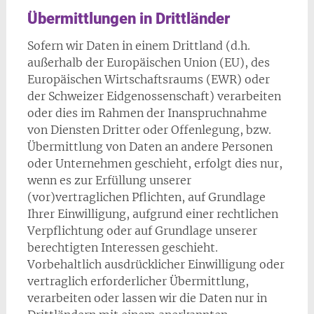
Übermittlungen in Drittländer
Sofern wir Daten in einem Drittland (d.h.
außerhalb der Europäischen Union (EU), des
Europäischen Wirtschaftsraums (EWR) oder
der Schweizer Eidgenossenschaft) verarbeiten
oder dies im Rahmen der Inanspruchnahme
von Diensten Dritter oder Offenlegung, bzw.
Übermittlung von Daten an andere Personen
oder Unternehmen geschieht, erfolgt dies nur,
wenn es zur Erfüllung unserer
(vor)vertraglichen Pflichten, auf Grundlage
Ihrer Einwilligung, aufgrund einer rechtlichen
Verpflichtung oder auf Grundlage unserer
berechtigten Interessen geschieht.
Vorbehaltlich ausdrücklicher Einwilligung oder
vertraglich erforderlicher Übermittlung,
verarbeiten oder lassen wir die Daten nur in