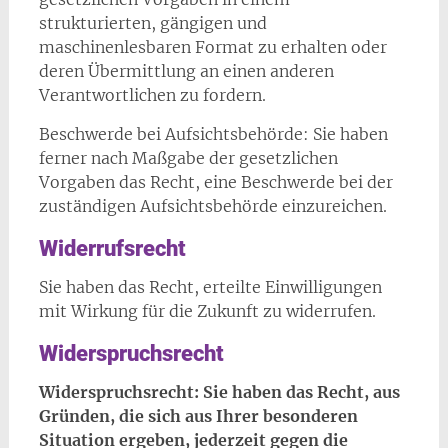
strukturierten, gängigen und
maschinenlesbaren Format zu erhalten oder
deren Übermittlung an einen anderen
Verantwortlichen zu fordern.
Beschwerde bei Aufsichtsbehörde: Sie haben
ferner nach Maßgabe der gesetzlichen
Vorgaben das Recht, eine Beschwerde bei der
zuständigen Aufsichtsbehörde einzureichen.
Widerrufsrecht
Sie haben das Recht, erteilte Einwilligungen
mit Wirkung für die Zukunft zu widerrufen.
Widerspruchsrecht
Widerspruchsrecht: Sie haben das Recht, aus
Gründen, die sich aus Ihrer besonderen
Situation ergeben, jederzeit gegen die