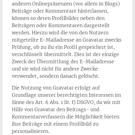
anderen Onlinepräsenzen (vor allem in Blogs)
Beiträge oder Kommentare hinterlassen,
können so deren Profilbilder neben den
Beiträgen oder Kommentaren dargestellt
werden. Hierzu wird die von den Nutzern
mitgeteilte E-Mailadresse an Gravatar zwecks
Prüfung, ob zu ihr ein Profil gespeichert ist,
verschlüsselt übermittelt. Dies ist der einzige
Zweck der Übermittlung der E-Mailadresse
und sie wird nicht für andere Zwecke
verwendet, sondern danach gelöscht.
Die Nutzung von Gravatar erfolgt auf
Grundlage unserer berechtigten Interessen im
Sinne des Art. 6 Abs. 1 lit. f) DSGVO, da wir mit
Hilfe von Gravatar den Beitrags- und
Kommentarverfassern die Möglichkeit bieten
ihre Beiträge mit einem Profilbild zu
personalisieren.