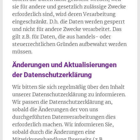
sie für andere und gesetzlich zulässige Zwecke
erforderlich sind, wird deren Verarbeitung
eingeschränkt. D.h. die Daten werden gesperrt
und nicht für andere Zwecke verarbeitet. Das
gilt z.B. für Daten, die aus handels- oder
steuerrechtlichen Gründen aufbewahrt werden
müssen.
Änderungen und Aktualisierungen
der Datenschutzerklärung
Wir bitten Sie sich regelmäßig über den Inhalt
unserer Datenschutzerklärung zu informieren.
Wir passen die Datenschutzerklärung an,
sobald die Änderungen der von uns
durchgeführten Datenverarbeitungen dies
erforderlich machen. Wir informieren Sie,
sobald durch die Änderungen eine
Mitwirkungshandlung Ihrerseits (z.B.