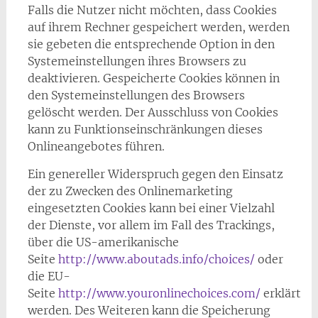
Falls die Nutzer nicht möchten, dass Cookies
auf ihrem Rechner gespeichert werden, werden
sie gebeten die entsprechende Option in den
Systemeinstellungen ihres Browsers zu
deaktivieren. Gespeicherte Cookies können in
den Systemeinstellungen des Browsers
gelöscht werden. Der Ausschluss von Cookies
kann zu Funktionseinschränkungen dieses
Onlineangebotes führen.
Ein genereller Widerspruch gegen den Einsatz
der zu Zwecken des Onlinemarketing
eingesetzten Cookies kann bei einer Vielzahl
der Dienste, vor allem im Fall des Trackings,
über die US-amerikanische
Seite
http://www.aboutads.info/choices/
oder
die EU-
Seite
http://www.youronlinechoices.com/
erklärt
werden. Des Weiteren kann die Speicherung