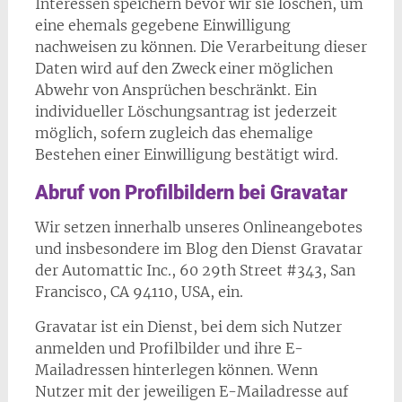
Interessen speichern bevor wir sie löschen, um
eine ehemals gegebene Einwilligung
nachweisen zu können. Die Verarbeitung dieser
Daten wird auf den Zweck einer möglichen
Abwehr von Ansprüchen beschränkt. Ein
individueller Löschungsantrag ist jederzeit
möglich, sofern zugleich das ehemalige
Bestehen einer Einwilligung bestätigt wird.
Abruf von Profilbildern bei Gravatar
Wir setzen innerhalb unseres Onlineangebotes
und insbesondere im Blog den Dienst Gravatar
der Automattic Inc., 60 29th Street #343, San
Francisco, CA 94110, USA, ein.
Gravatar ist ein Dienst, bei dem sich Nutzer
anmelden und Profilbilder und ihre E-
Mailadressen hinterlegen können. Wenn
Nutzer mit der jeweiligen E-Mailadresse auf