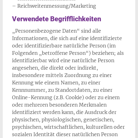
– Reichweitenmessung/Marketing
Verwendete Begrifflichkeiten
„Personenbezogene Daten“ sind alle
Informationen, die sich auf eine identifizierte
oder identifizierbare natürliche Person (im
Folgenden „betroffene Person“) beziehen; als
identifizierbar wird eine natürliche Person
angesehen, die direkt oder indirekt,
insbesondere mittels Zuordnung zu einer
Kennung wie einem Namen, zu einer
Kennnummer, zu Standortdaten, zu einer
Online-Kennung (z.B. Cookie) oder zu einem
oder mehreren besonderen Merkmalen
identifiziert werden kann, die Ausdruck der
physischen, physiologischen, genetischen,
psychischen, wirtschaftlichen, kulturellen oder
sozialen Identität dieser natürlichen Person