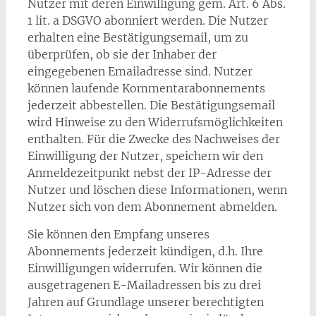
Nutzer mit deren Einwilligung gem. Art. 6 Abs.
1 lit. a DSGVO abonniert werden. Die Nutzer
erhalten eine Bestätigungsemail, um zu
überprüfen, ob sie der Inhaber der
eingegebenen Emailadresse sind. Nutzer
können laufende Kommentarabonnements
jederzeit abbestellen. Die Bestätigungsemail
wird Hinweise zu den Widerrufsmöglichkeiten
enthalten. Für die Zwecke des Nachweises der
Einwilligung der Nutzer, speichern wir den
Anmeldezeitpunkt nebst der IP-Adresse der
Nutzer und löschen diese Informationen, wenn
Nutzer sich von dem Abonnement abmelden.
Sie können den Empfang unseres
Abonnements jederzeit kündigen, d.h. Ihre
Einwilligungen widerrufen. Wir können die
ausgetragenen E-Mailadressen bis zu drei
Jahren auf Grundlage unserer berechtigten