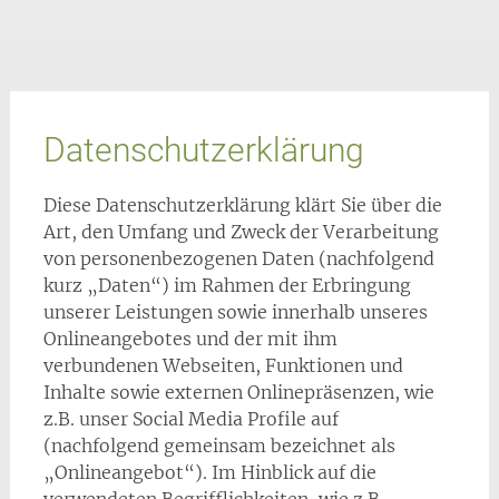
Datenschutzerklärung
Diese Datenschutzerklärung klärt Sie über die
Art, den Umfang und Zweck der Verarbeitung
von personenbezogenen Daten (nachfolgend
kurz „Daten“) im Rahmen der Erbringung
unserer Leistungen sowie innerhalb unseres
Onlineangebotes und der mit ihm
verbundenen Webseiten, Funktionen und
Inhalte sowie externen Onlinepräsenzen, wie
z.B. unser Social Media Profile auf
(nachfolgend gemeinsam bezeichnet als
„Onlineangebot“). Im Hinblick auf die