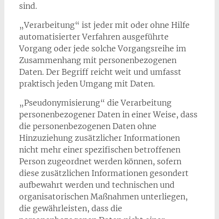
sind.
„Verarbeitung“ ist jeder mit oder ohne Hilfe
automatisierter Verfahren ausgeführte
Vorgang oder jede solche Vorgangsreihe im
Zusammenhang mit personenbezogenen
Daten. Der Begriff reicht weit und umfasst
praktisch jeden Umgang mit Daten.
„Pseudonymisierung“ die Verarbeitung
personenbezogener Daten in einer Weise, dass
die personenbezogenen Daten ohne
Hinzuziehung zusätzlicher Informationen
nicht mehr einer spezifischen betroffenen
Person zugeordnet werden können, sofern
diese zusätzlichen Informationen gesondert
aufbewahrt werden und technischen und
organisatorischen Maßnahmen unterliegen,
die gewährleisten, dass die