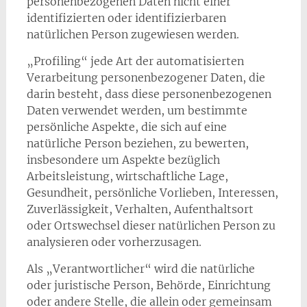
personenbezogenen Daten nicht einer
identifizierten oder identifizierbaren
natürlichen Person zugewiesen werden.
„Profiling“ jede Art der automatisierten
Verarbeitung personenbezogener Daten, die
darin besteht, dass diese personenbezogenen
Daten verwendet werden, um bestimmte
persönliche Aspekte, die sich auf eine
natürliche Person beziehen, zu bewerten,
insbesondere um Aspekte bezüglich
Arbeitsleistung, wirtschaftliche Lage,
Gesundheit, persönliche Vorlieben, Interessen,
Zuverlässigkeit, Verhalten, Aufenthaltsort
oder Ortswechsel dieser natürlichen Person zu
analysieren oder vorherzusagen.
Als „Verantwortlicher“ wird die natürliche
oder juristische Person, Behörde, Einrichtung
oder andere Stelle, die allein oder gemeinsam