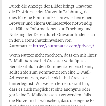
Durch die Anzeige der Bilder bringt Gravatar
die IP-Adresse der Nutzer in Erfahrung, da
dies für eine Kommunikation zwischen einem
Browser und einem Onlineservice notwendig
ist. Nähere Informationen zur Erhebung und
Nutzung der Daten durch Gravatar finden sich
in den Datenschutzhinweisen von
Automattic:
https://automattic.com/privacy/
.
Wenn Nutzer nicht möchten, dass ein mit Ihrer
E-Mail-Adresse bei Gravatar verknüpftes
Benutzerbild in den Kommentaren erscheint,
sollten Sie zum Kommentieren eine E-Mail-
Adresse nutzen, welche nicht bei Gravatar
hinterlegt ist. Wir weisen ferner darauf hin,
dass es auch möglich ist eine anonyme oder
gar keine E-Mailadresse zu verwenden, falls
die Nutzer nicht wünschen, dass die eigene E-