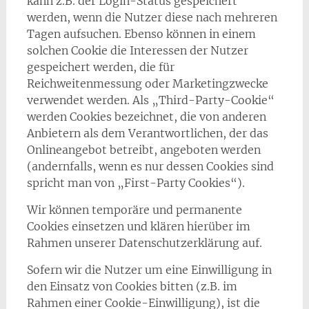
kann z.B. der Login-Status gespeichert
werden, wenn die Nutzer diese nach mehreren
Tagen aufsuchen. Ebenso können in einem
solchen Cookie die Interessen der Nutzer
gespeichert werden, die für
Reichweitenmessung oder Marketingzwecke
verwendet werden. Als „Third-Party-Cookie“
werden Cookies bezeichnet, die von anderen
Anbietern als dem Verantwortlichen, der das
Onlineangebot betreibt, angeboten werden
(andernfalls, wenn es nur dessen Cookies sind
spricht man von „First-Party Cookies“).
Wir können temporäre und permanente
Cookies einsetzen und klären hierüber im
Rahmen unserer Datenschutzerklärung auf.
Sofern wir die Nutzer um eine Einwilligung in
den Einsatz von Cookies bitten (z.B. im
Rahmen einer Cookie-Einwilligung), ist die