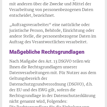
mit anderen über die Zwecke und Mittel der
Verarbeitung von personenbezogenen Daten
entscheidet, bezeichnet.
„Auftragsverarbeiter“ eine natürliche oder
juristische Person, Behörde, Einrichtung oder
andere Stelle, die personenbezogene Daten im
Auftrag des Verantwortlichen verarbeitet.
Maßgebliche Rechtsgrundlagen
Nach Maßgabe des Art. 13 DSGVO teilen wir
Ihnen die Rechtsgrundlagen unserer
Datenverarbeitungen mit. Für Nutzer aus dem
Geltungsbereich der
Datenschutzgrundverordnung (DSGVO), d.h.
der EU und des EWG gilt, sofern die
Rechtsgrundlage in der Datenschutzerklärung
nicht genannt wird, Folgendes: