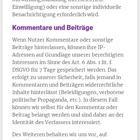
Einwilligung) oder eine sonstige individuelle
Benachrichtigung erforderlich wird.
Kommentare und Beiträge
Wenn Nutzer Kommentare oder sonstige
Beiträge hinterlassen, können ihre IP-
Adressen auf Grundlage unserer berechtigten
Interessen im Sinne des Art. 6 Abs. 1 lit. f.
DSGVO für 7 Tage gespeichert werden. Das
erfolgt zu unserer Sicherheit, falls jemand in
Kommentaren und Beiträgen widerrechtliche
Inhalte hinterlässt (Beleidigungen, verbotene
politische Propaganda, etc.). In diesem Fall
können wir selbst für den Kommentar oder
Beitrag belangt werden und sind daher an der
Identität des Verfassers interessiert.
Des Weiteren behalten wir uns vor, auf