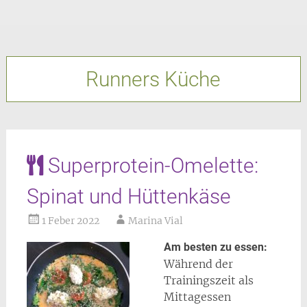
Runners Küche
Superprotein-Omelette:
Spinat und Hüttenkäse
1 Feber 2022
Marina Vial
Am besten zu essen:
Während der
Trainingszeit als
Mittagessen