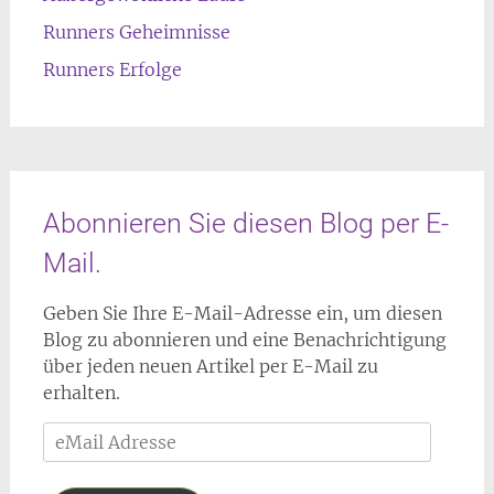
Runners Geheimnisse
Runners Erfolge
Abonnieren Sie diesen Blog per E-
Mail.
Geben Sie Ihre E-Mail-Adresse ein, um diesen
Blog zu abonnieren und eine Benachrichtigung
über jeden neuen Artikel per E-Mail zu
erhalten.
eMail
Adresse