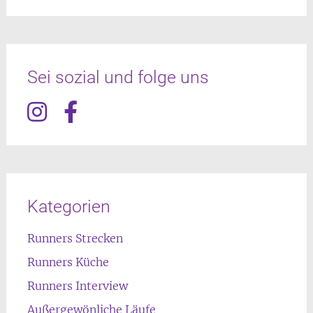
Sei sozial und folge uns
Kategorien
Runners Strecken
Runners Küche
Runners Interview
Außergewönliche Läufe