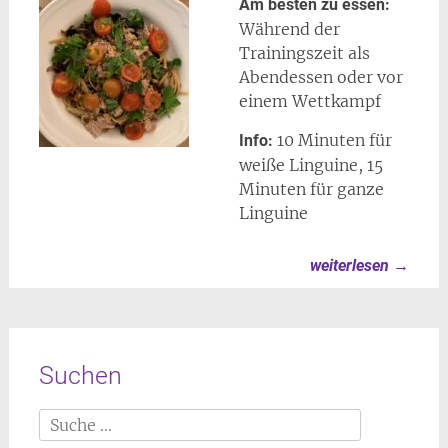
Am besten zu essen:
Während der
Trainingszeit als
Abendessen oder vor
einem Wettkampf
10 Minuten für
Info:
weiße Linguine, 15
Minuten für ganze
Linguine
weiterlesen
→
Suchen
Suche
nach: