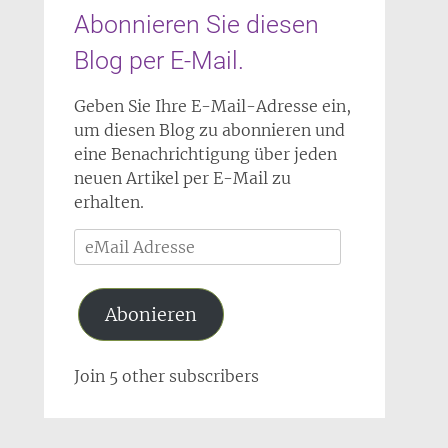
Abonnieren Sie diesen
Blog per E-Mail.
Geben Sie Ihre E-Mail-Adresse ein,
um diesen Blog zu abonnieren und
eine Benachrichtigung über jeden
neuen Artikel per E-Mail zu
erhalten.
eMail
Adresse
Abonieren
Join 5 other subscribers