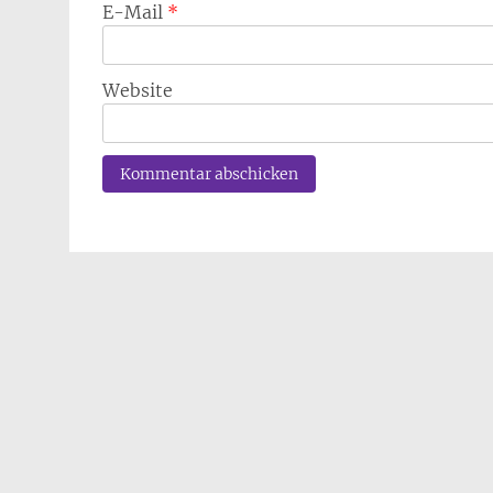
E-Mail
*
Website