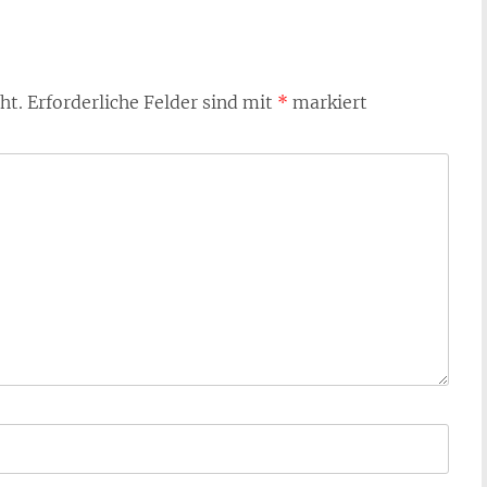
ht.
Erforderliche Felder sind mit
*
markiert