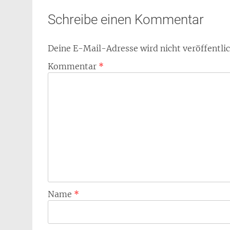
Schreibe einen Kommentar
Deine E-Mail-Adresse wird nicht veröffentlic
Kommentar
*
Name
*