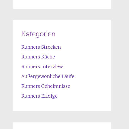
Kategorien
Runners Strecken
Runners Küche
Runners Interview
Außergewönliche Läufe
Runners Geheimnisse
Runners Erfolge