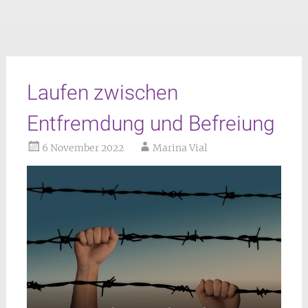
Laufen zwischen
Entfremdung und Befreiung
6 November 2022
Marina Vial