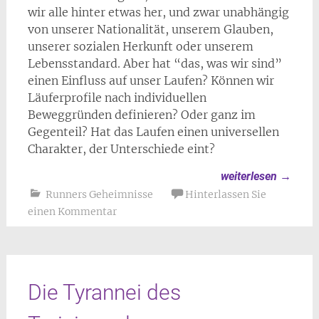
wir alle hinter etwas her, und zwar unabhängig
von unserer Nationalität, unserem Glauben,
unserer sozialen Herkunft oder unserem
Lebensstandard. Aber hat “das, was wir sind”
einen Einfluss auf unser Laufen? Können wir
Läuferprofile nach individuellen
Beweggründen definieren? Oder ganz im
Gegenteil? Hat das Laufen einen universellen
Charakter, der Unterschiede eint?
weiterlesen
→
Runners Geheimnisse
Hinterlassen Sie
einen Kommentar
Die Tyrannei des