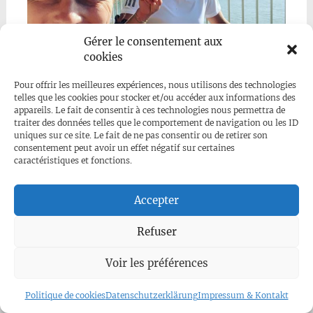
Gérer le consentement aux
cookies
Pour offrir les meilleures expériences, nous utilisons des technologies
telles que les cookies pour stocker et/ou accéder aux informations des
appareils. Le fait de consentir à ces technologies nous permettra de
traiter des données telles que le comportement de navigation ou les ID
uniques sur ce site. Le fait de ne pas consentir ou de retirer son
consentement peut avoir un effet négatif sur certaines
caractéristiques et fonctions.
Accepter
Refuser
Voir les préférences
Politique de cookies
Datenschutzerklärung
Impressum & Kontakt