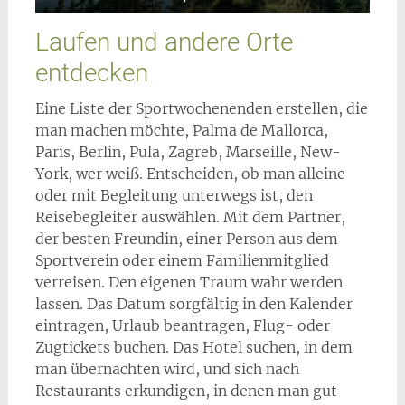
Laufen und andere Orte
entdecken
Eine Liste der Sportwochenenden erstellen, die
man machen möchte, Palma de Mallorca,
Paris, Berlin, Pula, Zagreb, Marseille, New-
York, wer weiß. Entscheiden, ob man alleine
oder mit Begleitung unterwegs ist, den
Reisebegleiter auswählen. Mit dem Partner,
der besten Freundin, einer Person aus dem
Sportverein oder einem Familienmitglied
verreisen. Den eigenen Traum wahr werden
lassen. Das Datum sorgfältig in den Kalender
eintragen, Urlaub beantragen, Flug- oder
Zugtickets buchen. Das Hotel suchen, in dem
man übernachten wird, und sich nach
Restaurants erkundigen, in denen man gut