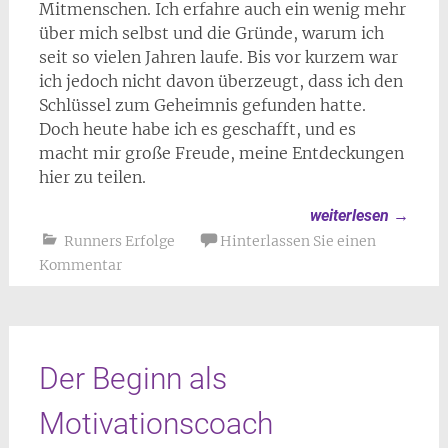
Mitmenschen. Ich erfahre auch ein wenig mehr
über mich selbst und die Gründe, warum ich
seit so vielen Jahren laufe. Bis vor kurzem war
ich jedoch nicht davon überzeugt, dass ich den
Schlüssel zum Geheimnis gefunden hatte.
Doch heute habe ich es geschafft, und es
macht mir große Freude, meine Entdeckungen
hier zu teilen.
weiterlesen
→
Runners Erfolge
Hinterlassen Sie einen
Kommentar
Der Beginn als
Motivationscoach