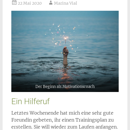
22 Mai 2020
Marina Vial
Der Beginn als Motivationscoach
Ein Hilferuf
Letztes Wochenende hat mich eine sehr gute
Freundin gebeten, ihr einen Trainingsplan zu
erstellen. Sie will wieder zum Laufen anfangen.