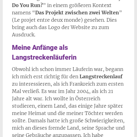
Do You Run?
” in einem größeren Kontext
namens “
Das Projekt zwischen zwei Welten
”
(Le projet entre deux monde) gesehen. Dies
bring auch das Logo der Website zu zum
Ausdruck.
Meine Anfänge als
Langstreckenläuferin
Obwohl ich schon immer Läuferin war, begann
ich mich erst richtig für den
Langstreckenlauf
zu interessieren, als ich Frankreich zum ersten
Mal verließ. Es war im Jahr 2004, als ich 21
Jahre alt war. Ich wollte in Österreich
studieren, einem Land, das einige Jahre später
meine Heimat und die meiner Töchter werden
sollte. Damals hatte ich große Schwierigkeiten,
mich an dieses fremde Land, seine Sprache und
seine Gebräuche anzupassen. Ich habe