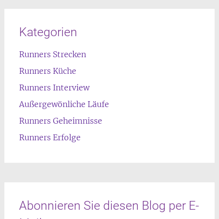
Kategorien
Runners Strecken
Runners Küche
Runners Interview
Außergewönliche Läufe
Runners Geheimnisse
Runners Erfolge
Abonnieren Sie diesen Blog per E-