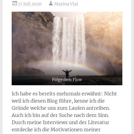
17 Juli 2020
Marina Vial
Folge dem Flow
Ich habe es bereits mehrmals erwähnt: Nicht
weil ich diesen Blog führe, kenne ich die
Gründe welche uns zum Laufen antreiben.
Auch ich bin auf der Suche nach dem Sinn.
Durch meine Interviews und der Literatur
entdecke ich die Motivationen meiner