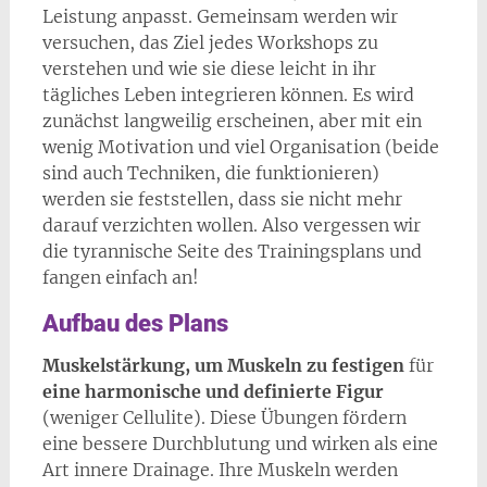
Leistung anpasst. Gemeinsam werden wir
versuchen, das Ziel jedes Workshops zu
verstehen und wie sie diese leicht in ihr
tägliches Leben integrieren können. Es wird
zunächst langweilig erscheinen, aber mit ein
wenig Motivation und viel Organisation (beide
sind auch Techniken, die funktionieren)
werden sie feststellen, dass sie nicht mehr
darauf verzichten wollen. Also vergessen wir
die tyrannische Seite des Trainingsplans und
fangen einfach an!
Aufbau des Plans
Muskelstärkung, um Muskeln zu festigen
für
eine harmonische und definierte Figur
(weniger Cellulite). Diese Übungen fördern
eine bessere Durchblutung und wirken als eine
Art innere Drainage. Ihre Muskeln werden