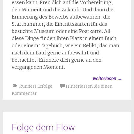
essen kann. Freu dich auf die Vorbereitung,
den Moment und die Zukunft. Und dann die
Erinnerung des Bewerbs aufbewahren: die
Startnummer, die Eintrittskarten für das
besuchte Museum oder eine Postkarte. All
diese Dinge finden ihren Platz in einem Buch
oder einem Tagebuch, wie ein Relikt, das man
nach dem Lauf gerne aufbewahrt und
betrachtet. Erinnere dich gerne an den
vergangenen Moment.
weiterlesen
→
Runners Erfolge
Hinterlassen Sie einen
Kommentar
Folge dem Flow