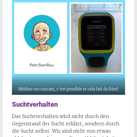
Méditer en courant, c'est possible et cela fait du bien!
Suchtverhalten
Das Suchtverhalten wird nicht durch den
Gegenstand der Sucht erklärt, sondern durch
die Sucht selbst. Wir sind nicht von etwas