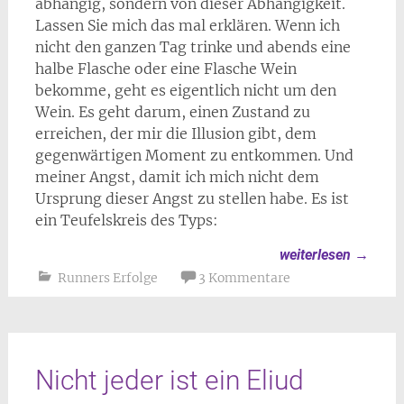
abhängig, sondern von dieser Abhängigkeit.
Lassen Sie mich das mal erklären. Wenn ich
nicht den ganzen Tag trinke und abends eine
halbe Flasche oder eine Flasche Wein
bekomme, geht es eigentlich nicht um den
Wein. Es geht darum, einen Zustand zu
erreichen, der mir die Illusion gibt, dem
gegenwärtigen Moment zu entkommen. Und
meiner Angst, damit ich mich nicht dem
Ursprung dieser Angst zu stellen habe. Es ist
ein Teufelskreis des Typs:
weiterlesen
→
Runners Erfolge
3 Kommentare
Nicht jeder ist ein Eliud