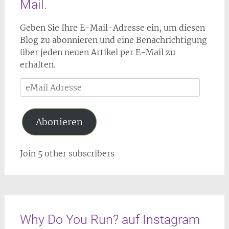
Mail.
Geben Sie Ihre E-Mail-Adresse ein, um diesen
Blog zu abonnieren und eine Benachrichtigung
über jeden neuen Artikel per E-Mail zu
erhalten.
eMail
Adresse
Abonieren
Join 5 other subscribers
Why Do You Run? auf Instagram