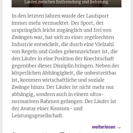
Laufen zwischen Entfremdung und Befreiung
In den letzten Jahren wurde der Laufsport
immer mehr vermarktet. Der Sport, der
ursprünglich leicht zugänglich und frei von
Zwängen war, hat sich zu einer regelrechten
Industrie entwickelt, die durch eine Vielzahl
von Regeln und Codes gekennzeichnet ist, die
den Läufer in eine Position der Knechtschaft
gegenüber dieser Disziplin bringen. Neben der
körperlichen Abhängigkeit, die unbestreitbar
ist, kommen wirtschaftliche und soziale
Zwänge hinzu. Der Läufer ist nicht mehr nur
abhängig, sondern auch in einem ultra-
normativen Rahmen gefangen. Der Läufer ist
der Avatar einer Konsum- und
Leistungsgesellschaft.
weiterlesen
→