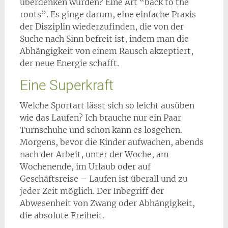
überdenken würden? Eine Art “back to the
roots”. Es ginge darum, eine einfache Praxis
der Disziplin wiederzufinden, die von der
Suche nach Sinn befreit ist, indem man die
Abhängigkeit von einem Rausch akzeptiert,
der neue Energie schafft.
Eine Superkraft
Welche Sportart lässt sich so leicht ausüben
wie das Laufen? Ich brauche nur ein Paar
Turnschuhe und schon kann es losgehen.
Morgens, bevor die Kinder aufwachen, abends
nach der Arbeit, unter der Woche, am
Wochenende, im Urlaub oder auf
Geschäftsreise – Laufen ist überall und zu
jeder Zeit möglich. Der Inbegriff der
Abwesenheit von Zwang oder Abhängigkeit,
die absolute Freiheit.