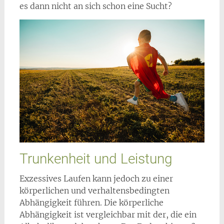
es dann nicht an sich schon eine Sucht?
Trunkenheit und Leistung
Exzessives Laufen kann jedoch zu einer
körperlichen und verhaltensbedingten
Abhängigkeit führen. Die körperliche
Abhängigkeit ist vergleichbar mit der, die ein