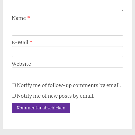
Name
*
E-Mail
*
Website
Notify me of follow-up comments by email.
Notify me of new posts by email.