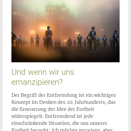
Und wenn wir uns
emanzipieren?
Der Begriff der Entfremdung ist ein wichtiges
Konzept im Denken des 20. Jahrhunderts, das
die Erneuerung der Idee der Freiheit
widerspiegelt. Entfremdend ist jede
einschränkende Situation, die uns unserer
Freiheit beraubt: Ich möchte verreisen, aber