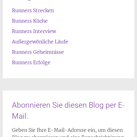
Runners Strecken
Runners Küche
Runners Interview
Außergewönliche Läufe
Runners Geheimnisse
Runners Erfolge
Abonnieren Sie diesen Blog per E-
Mail.
Geben Sie Ihre E-Mail-Adresse ein, um diesen