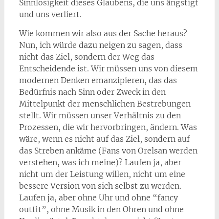
Sinnlosigkeit dieses Glaubens, die uns ängstigt
und uns verliert.
Wie kommen wir also aus der Sache heraus?
Nun, ich würde dazu neigen zu sagen, dass
nicht das Ziel, sondern der Weg das
Entscheidende ist. Wir müssen uns von diesem
modernen Denken emanzipieren, das das
Bedürfnis nach Sinn oder Zweck in den
Mittelpunkt der menschlichen Bestrebungen
stellt. Wir müssen unser Verhältnis zu den
Prozessen, die wir hervorbringen, ändern. Was
wäre, wenn es nicht auf das Ziel, sondern auf
das Streben ankäme (Fans von Orelsan werden
verstehen, was ich meine)? Laufen ja, aber
nicht um der Leistung willen, nicht um eine
bessere Version von sich selbst zu werden.
Laufen ja, aber ohne Uhr und ohne “fancy
outfit”, ohne Musik in den Ohren und ohne