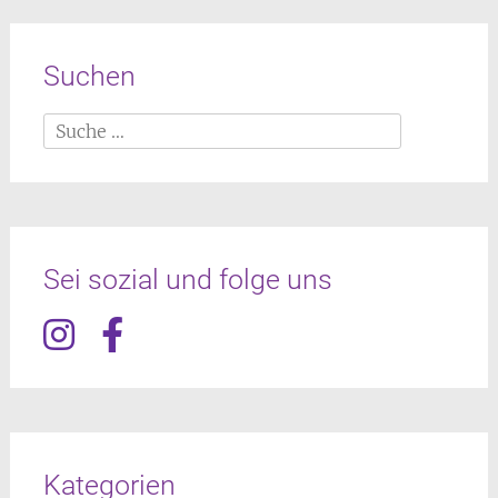
Suchen
Suche
nach:
Sei sozial und folge uns
Kategorien