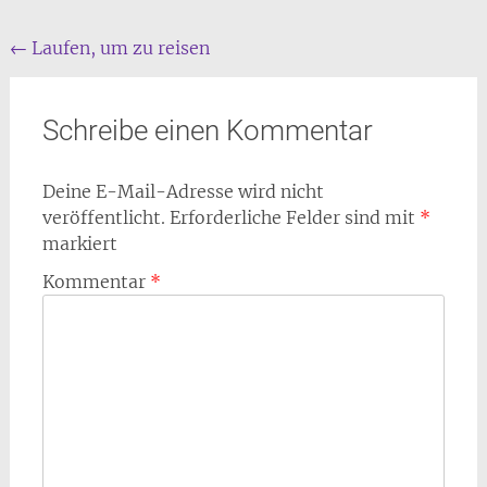
Beitrags
←
Laufen, um zu reisen
Navigation
Schreibe einen Kommentar
Deine E-Mail-Adresse wird nicht
veröffentlicht.
Erforderliche Felder sind mit
*
markiert
Kommentar
*