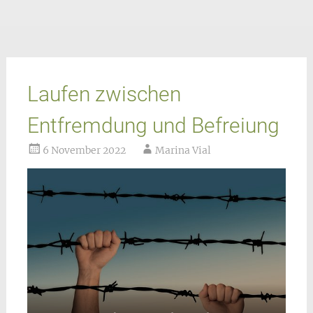
Laufen zwischen
Entfremdung und Befreiung
6 November 2022
Marina Vial