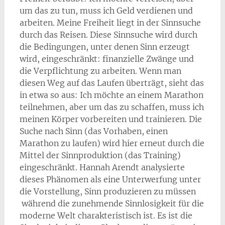
um das zu tun, muss ich Geld verdienen und
arbeiten. Meine Freiheit liegt in der Sinnsuche
durch das Reisen. Diese Sinnsuche wird durch
die Bedingungen, unter denen Sinn erzeugt
wird, eingeschränkt: finanzielle Zwänge und
die Verpflichtung zu arbeiten. Wenn man
diesen Weg auf das Laufen überträgt, sieht das
in etwa so aus: Ich möchte an einem Marathon
teilnehmen, aber um das zu schaffen, muss ich
meinen Körper vorbereiten und trainieren. Die
Suche nach Sinn (das Vorhaben, einen
Marathon zu laufen) wird hier erneut durch die
Mittel der Sinnproduktion (das Training)
eingeschränkt. Hannah Arendt analysierte
dieses Phänomen als eine Unterwerfung unter
die Vorstellung, Sinn produzieren zu müssen
während die zunehmende Sinnlosigkeit für die
moderne Welt charakteristisch ist. Es ist die