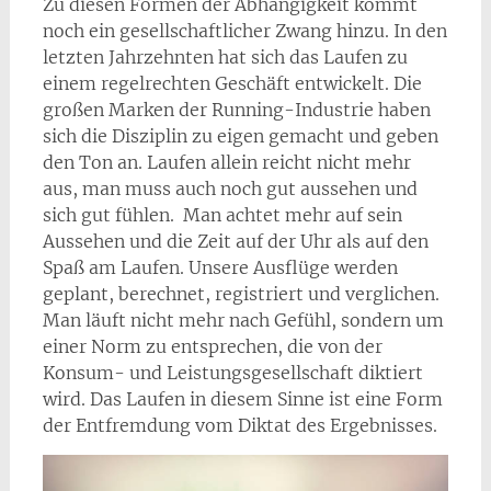
Zu diesen Formen der Abhängigkeit kommt
noch ein gesellschaftlicher Zwang hinzu. In den
letzten Jahrzehnten hat sich das Laufen zu
einem regelrechten Geschäft entwickelt. Die
großen Marken der Running-Industrie haben
sich die Disziplin zu eigen gemacht und geben
den Ton an. Laufen allein reicht nicht mehr
aus, man muss auch noch gut aussehen und
sich gut fühlen. Man achtet mehr auf sein
Aussehen und die Zeit auf der Uhr als auf den
Spaß am Laufen. Unsere Ausflüge werden
geplant, berechnet, registriert und verglichen.
Man läuft nicht mehr nach Gefühl, sondern um
einer Norm zu entsprechen, die von der
Konsum- und Leistungsgesellschaft diktiert
wird. Das Laufen in diesem Sinne ist eine Form
der Entfremdung vom Diktat des Ergebnisses.