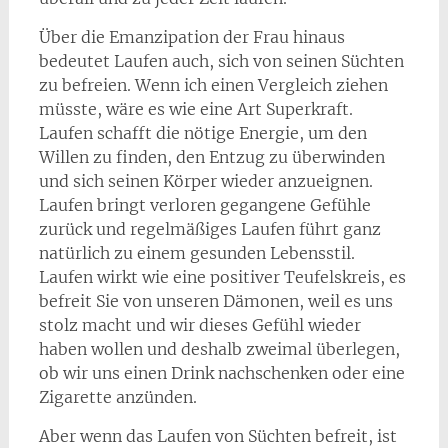
Über die Emanzipation der Frau hinaus
bedeutet Laufen auch, sich von seinen Süchten
zu befreien. Wenn ich einen Vergleich ziehen
müsste, wäre es wie eine Art Superkraft.
Laufen schafft die nötige Energie, um den
Willen zu finden, den Entzug zu überwinden
und sich seinen Körper wieder anzueignen.
Laufen bringt verloren gegangene Gefühle
zurück und regelmäßiges Laufen führt ganz
natürlich zu einem gesunden Lebensstil.
Laufen wirkt wie eine positiver Teufelskreis, es
befreit Sie von unseren Dämonen, weil es uns
stolz macht und wir dieses Gefühl wieder
haben wollen und deshalb zweimal überlegen,
ob wir uns einen Drink nachschenken oder eine
Zigarette anzünden.
Aber wenn das Laufen von Süchten befreit, ist