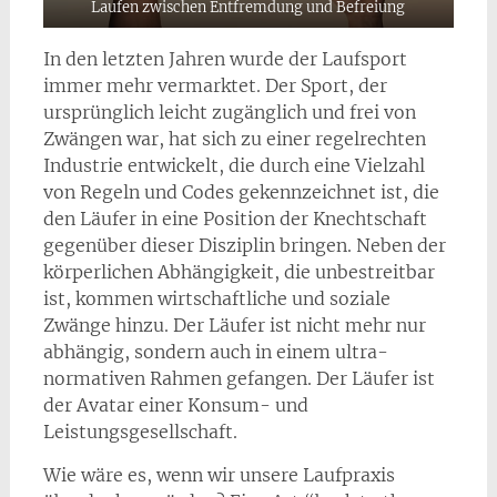
Laufen zwischen Entfremdung und Befreiung
In den letzten Jahren wurde der Laufsport
immer mehr vermarktet. Der Sport, der
ursprünglich leicht zugänglich und frei von
Zwängen war, hat sich zu einer regelrechten
Industrie entwickelt, die durch eine Vielzahl
von Regeln und Codes gekennzeichnet ist, die
den Läufer in eine Position der Knechtschaft
gegenüber dieser Disziplin bringen. Neben der
körperlichen Abhängigkeit, die unbestreitbar
ist, kommen wirtschaftliche und soziale
Zwänge hinzu. Der Läufer ist nicht mehr nur
abhängig, sondern auch in einem ultra-
normativen Rahmen gefangen. Der Läufer ist
der Avatar einer Konsum- und
Leistungsgesellschaft.
Wie wäre es, wenn wir unsere Laufpraxis