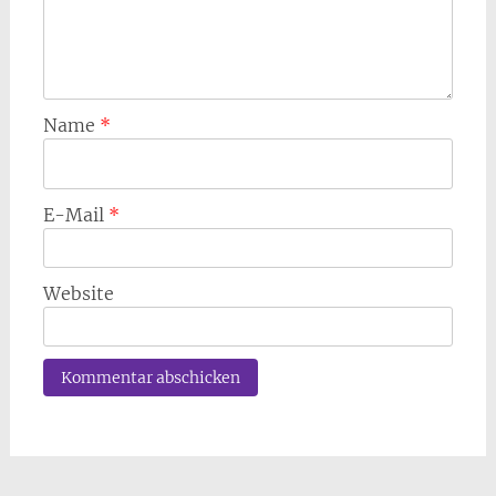
Name
*
E-Mail
*
Website