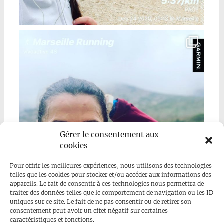
Gérer le consentement aux
cookies
Pour offrir les meilleures expériences, nous utilisons des technologies
telles que les cookies pour stocker et/ou accéder aux informations des
appareils. Le fait de consentir à ces technologies nous permettra de
traiter des données telles que le comportement de navigation ou les ID
uniques sur ce site. Le fait de ne pas consentir ou de retirer son
consentement peut avoir un effet négatif sur certaines
caractéristiques et fonctions.