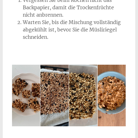
Vergessen Sie beim Kochen nicht das
Backpapier, damit die Trockenfrüchte
nicht anbrennen.
Warten Sie, bis die Mischung vollständig
abgekühlt ist, bevor Sie die Müsliriegel
schneiden.