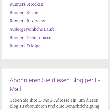
Runners Strecken
Runners Küche
Runners Interview
Außergewönliche Läufe
Runners Geheimnisse
Runners Erfolge
Abonnieren Sie diesen Blog per E-
Mail.
Geben Sie Ihre E-Mail-Adresse ein, um diesen
Blog zu abonnieren und eine Benachrichtigung