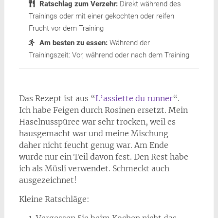
Ratschlag zum Verzehr:
Direkt während des
Trainings oder mit einer gekochten oder reifen
Frucht vor dem Training
Am besten zu essen:
Während der
Trainingszeit: Vor, während oder nach dem Training
Das Rezept ist aus “
L’assiette du runner
“.
Ich habe Feigen durch Rosinen ersetzt. Mein
Haselnusspüree war sehr trocken, weil es
hausgemacht war und meine Mischung
daher nicht feucht genug war. Am Ende
wurde nur ein Teil davon fest. Den Rest habe
ich als Müsli verwendet. Schmeckt auch
ausgezeichnet!
Kleine Ratschläge: