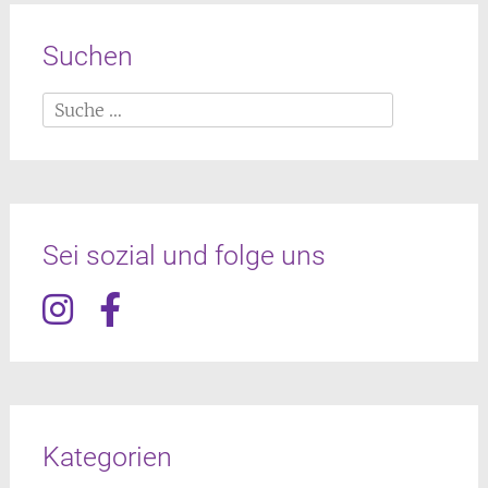
Suchen
Suche
nach:
Sei sozial und folge uns
Kategorien