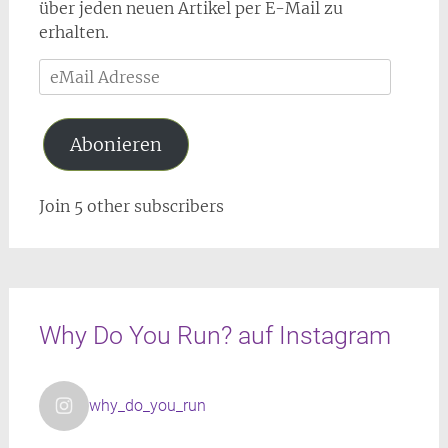
über jeden neuen Artikel per E-Mail zu
erhalten.
eMail
Adresse
Abonieren
Join 5 other subscribers
Why Do You Run? auf Instagram
why_do_you_run