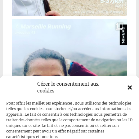
Gérer le consentement aux
cookies
Pour offrir les meilleures expériences, nous utilisons des technologies
telles que les cookies pour stocker et/ou accéder aux informations des
appareils. Le fait de consentir à ces technologies nous permettra de
traiter des données telles que le comportement de navigation ou les ID
uniques sur ce site. Le fait de ne pas consentir ou de retirer son
consentement peut avoir un effet négatif sur certaines
caractéristiques et fonctions.