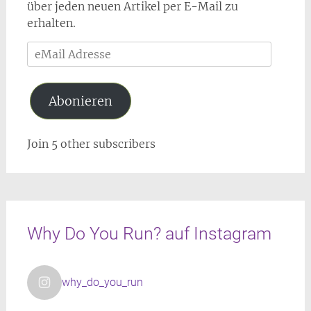
über jeden neuen Artikel per E-Mail zu
erhalten.
eMail
Adresse
Abonieren
Join 5 other subscribers
Why Do You Run? auf Instagram
why_do_you_run