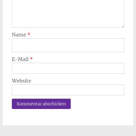
Name
*
E-Mail
*
Website