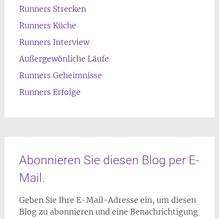
Runners Strecken
Runners Küche
Runners Interview
Außergewönliche Läufe
Runners Geheimnisse
Runners Erfolge
Abonnieren Sie diesen Blog per E-
Mail.
Geben Sie Ihre E-Mail-Adresse ein, um diesen
Blog zu abonnieren und eine Benachrichtigung