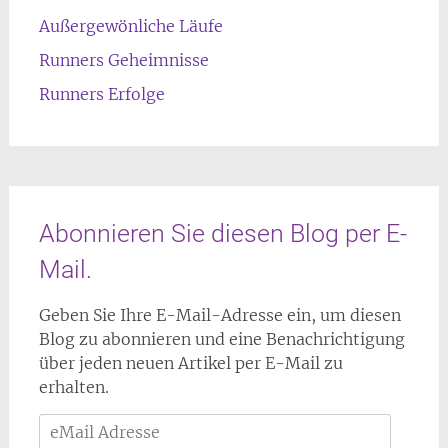
Außergewönliche Läufe
Runners Geheimnisse
Runners Erfolge
Abonnieren Sie diesen Blog per E-
Mail.
Geben Sie Ihre E-Mail-Adresse ein, um diesen
Blog zu abonnieren und eine Benachrichtigung
über jeden neuen Artikel per E-Mail zu
erhalten.
eMail