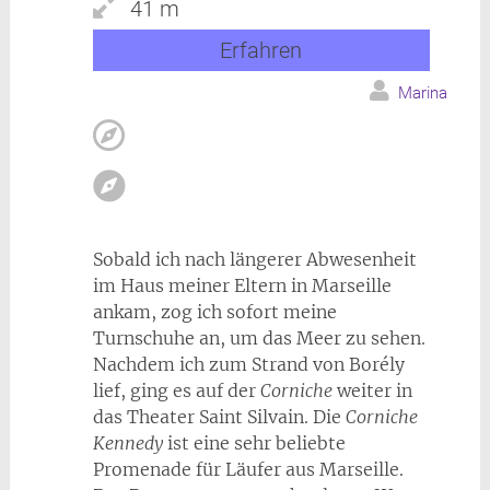
41 m
Erfahren
Marina
Sobald ich nach längerer Abwesenheit
im Haus meiner Eltern in Marseille
ankam, zog ich sofort meine
Turnschuhe an, um das Meer zu sehen.
Nachdem ich zum Strand von Borély
lief, ging es auf der
Corniche
weiter in
das Theater Saint Silvain. Die
Corniche
Kennedy
ist eine sehr beliebte
Promenade für Läufer aus Marseille.