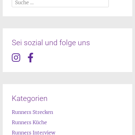
Suche
nach:
Sei sozial und folge uns
Kategorien
Runners Strecken
Runners Küche
Runners Interview