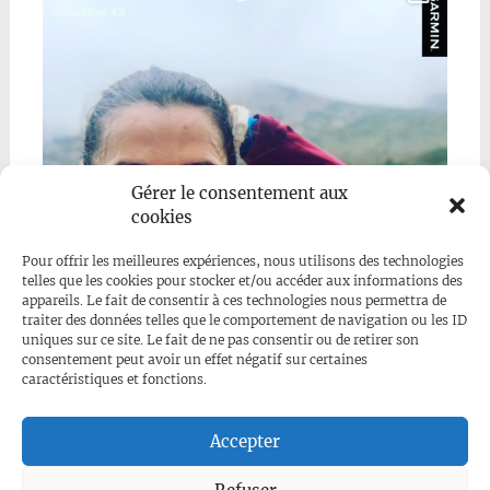
Gérer le consentement aux
cookies
Pour offrir les meilleures expériences, nous utilisons des technologies
telles que les cookies pour stocker et/ou accéder aux informations des
appareils. Le fait de consentir à ces technologies nous permettra de
traiter des données telles que le comportement de navigation ou les ID
uniques sur ce site. Le fait de ne pas consentir ou de retirer son
consentement peut avoir un effet négatif sur certaines
caractéristiques et fonctions.
Mehr anzeigen...
Folge uns auf Instagram
Accepter