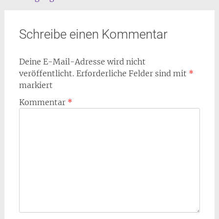
Navigation
Schreibe einen Kommentar
Deine E-Mail-Adresse wird nicht
veröffentlicht.
Erforderliche Felder sind mit
*
markiert
Kommentar
*