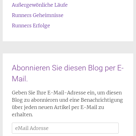
Außergewönliche Läufe
Runners Geheimnisse
Runners Erfolge
Abonnieren Sie diesen Blog per E-
Mail.
Geben Sie Ihre E-Mail-Adresse ein, um diesen
Blog zu abonnieren und eine Benachrichtigung
über jeden neuen Artikel per E-Mail zu
erhalten.
eMail
Adresse