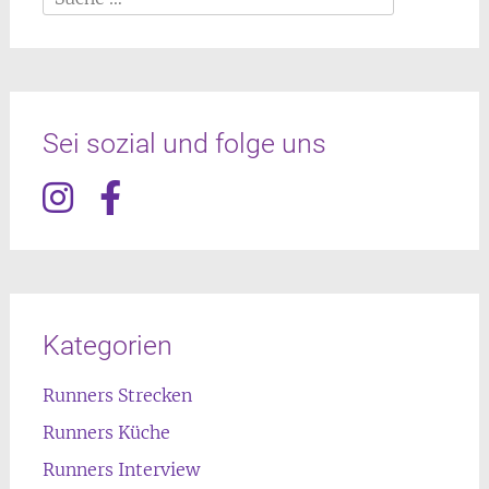
nach:
Sei sozial und folge uns
Kategorien
Runners Strecken
Runners Küche
Runners Interview