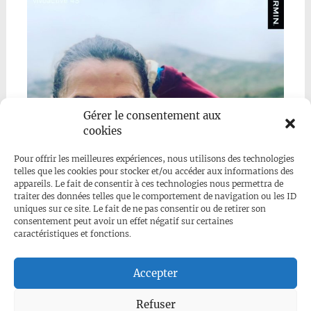
Gérer le consentement aux
cookies
Pour offrir les meilleures expériences, nous utilisons des technologies
telles que les cookies pour stocker et/ou accéder aux informations des
appareils. Le fait de consentir à ces technologies nous permettra de
traiter des données telles que le comportement de navigation ou les ID
uniques sur ce site. Le fait de ne pas consentir ou de retirer son
consentement peut avoir un effet négatif sur certaines
caractéristiques et fonctions.
Mehr anzeigen...
Folge uns auf Instagram
Accepter
Refuser