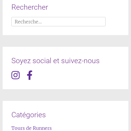
Rechercher
Rechercher :
Soyez social et suivez-nous
Catégories
Tours de Runners