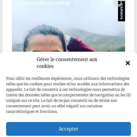
Gérer le consentement aux
cookies
Pour offrir les meilleures expériences, nous utilisons des technologies
telles que les cookies pour stocker et/ou accéder aux informations des
appareils. Le fait de consentir à ces technologies nous permettra de
traiter des données telles que le comportement de navigation ou les ID
uniques sur ce site. Le fait de ne pas consentir ou de retirer son
consentement peut avoir un effet négatif sur certaines
caractéristiques et fonctions.
Mehr anzeigen...
Folge uns auf Instagram
Accepter