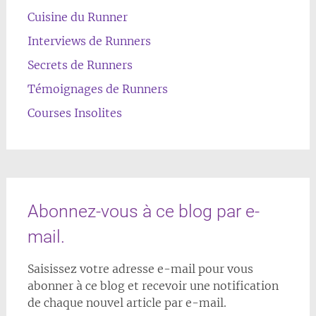
Cuisine du Runner
Interviews de Runners
Secrets de Runners
Témoignages de Runners
Courses Insolites
Abonnez-vous à ce blog par e-
mail.
Saisissez votre adresse e-mail pour vous
abonner à ce blog et recevoir une notification
de chaque nouvel article par e-mail.