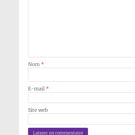
Nom
*
E-mail
*
Site web