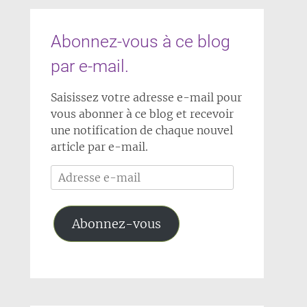
Abonnez-vous à ce blog
par e-mail.
Saisissez votre adresse e-mail pour
vous abonner à ce blog et recevoir
une notification de chaque nouvel
article par e-mail.
Adresse
e-
mail
Abonnez-vous