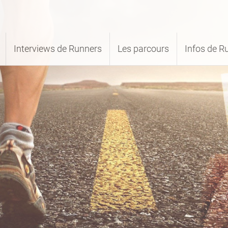
Interviews de Runners
Les parcours
Infos de R