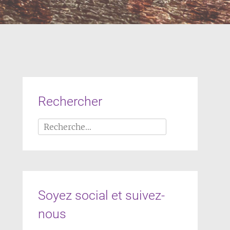
Rechercher
Rechercher :
Soyez social et suivez-
nous