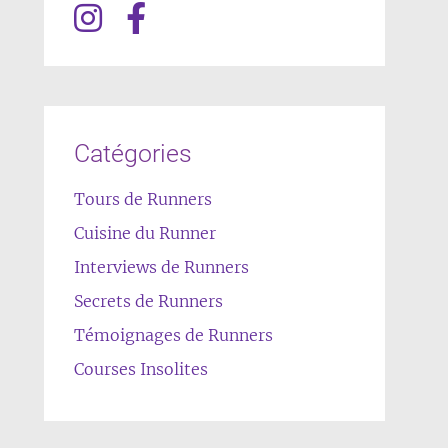
Catégories
Tours de Runners
Cuisine du Runner
Interviews de Runners
Secrets de Runners
Témoignages de Runners
Courses Insolites