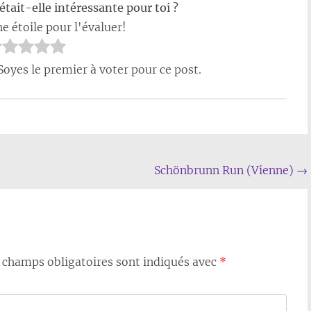
était-elle intéressante pour toi ?
e étoile pour l'évaluer!
Soyes le premier à voter pour ce post.
Schönbrunn Run (Vienne)
→
 champs obligatoires sont indiqués avec
*