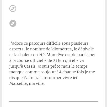
J’adore ce parcours difficile sous plusieurs
aspects: le nombre de kilomètres, le dénivelé
et la chaleur en été. Mon rêve est de participer
à la course officielle de 21 km qui elle va
jusqu’à Cassis. Je suis prête mais le temps
manque comme toujours! À chaque fois je me
dis que j’aimerais retourner vivre ici:
Marseille, ma ville.