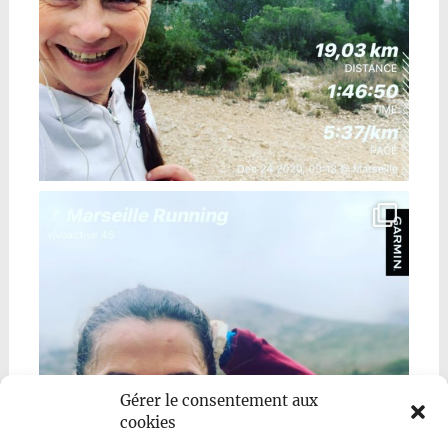
Gérer le consentement aux
cookies