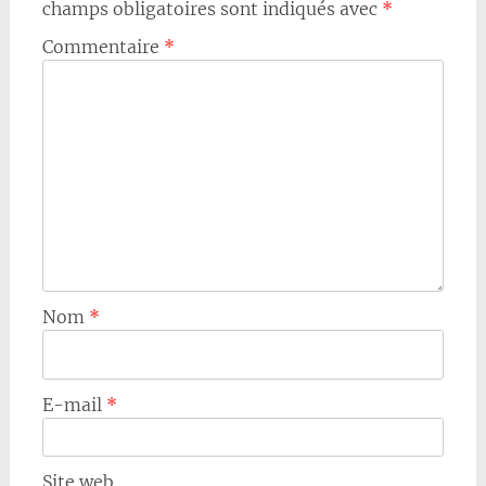
champs obligatoires sont indiqués avec
*
Commentaire
*
Nom
*
E-mail
*
Site web