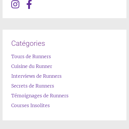
Catégories
Tours de Runners
Cuisine du Runner
Interviews de Runners
Secrets de Runners
Témoignages de Runners
Courses Insolites