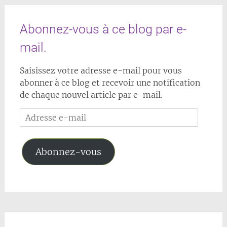
Abonnez-vous à ce blog par e-
mail.
Saisissez votre adresse e-mail pour vous
abonner à ce blog et recevoir une notification
de chaque nouvel article par e-mail.
Adresse
e-
mail
Abonnez-vous