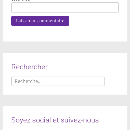
Rechercher
Rechercher :
Soyez social et suivez-nous