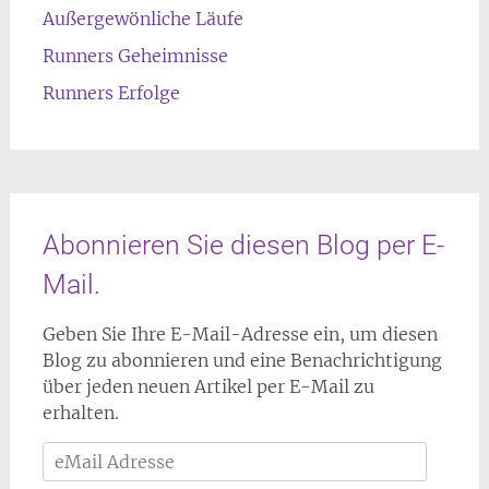
Außergewönliche Läufe
Runners Geheimnisse
Runners Erfolge
Abonnieren Sie diesen Blog per E-
Mail.
Geben Sie Ihre E-Mail-Adresse ein, um diesen
Blog zu abonnieren und eine Benachrichtigung
über jeden neuen Artikel per E-Mail zu
erhalten.
eMail
Adresse