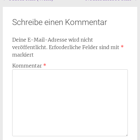
Navigation
Schreibe einen Kommentar
Deine E-Mail-Adresse wird nicht
veröffentlicht.
Erforderliche Felder sind mit
*
markiert
Kommentar
*