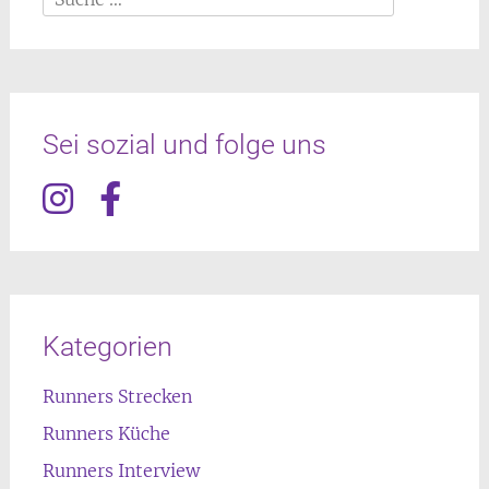
nach:
Sei sozial und folge uns
Kategorien
Runners Strecken
Runners Küche
Runners Interview