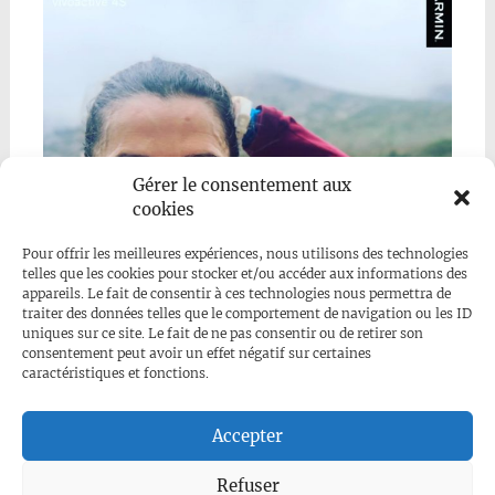
Gérer le consentement aux
cookies
Pour offrir les meilleures expériences, nous utilisons des technologies
telles que les cookies pour stocker et/ou accéder aux informations des
appareils. Le fait de consentir à ces technologies nous permettra de
traiter des données telles que le comportement de navigation ou les ID
uniques sur ce site. Le fait de ne pas consentir ou de retirer son
consentement peut avoir un effet négatif sur certaines
caractéristiques et fonctions.
Mehr anzeigen...
Folge uns auf Instagram
Accepter
Refuser