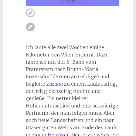
Erfahren
Ich laufe alle zwei Wochen einige
Kilometer von Wien entfernt. Dazu
fahre ich mit der S-Bahn vom
Praterstern nach Brunn-Maria
Enzersdorf (Brunn an Gebirge) und
begleite
Zuzana
zu einem Laufausflug,
den ich gleichzeitig fürchte und
genieße. Ein netter kleiner
Höhenunterschied und eine schwierige
Partnerin, der man folgen muss. Aber
auch neue Landschaften und ein paar
Gläser guten Weins am Ende des Laufs
in einem
Heuriger
. Der letzte getestete