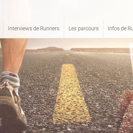
Interviews de Runners
Les parcours
Infos de R