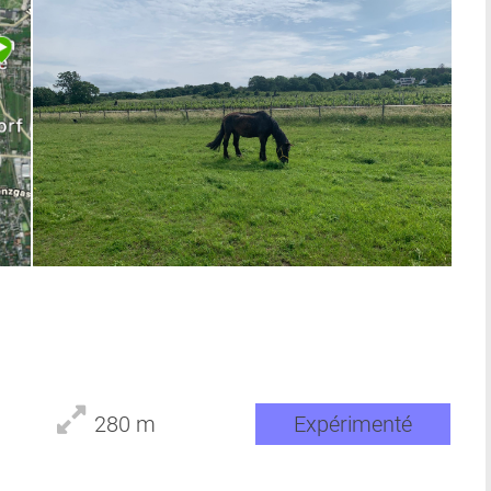
280 m
Expérimenté