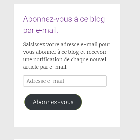
Abonnez-vous à ce blog
par e-mail.
Saisissez votre adresse e-mail pour
vous abonner à ce blog et recevoir
une notification de chaque nouvel
article par e-mail.
Adresse
e-
mail
Abonnez-vous