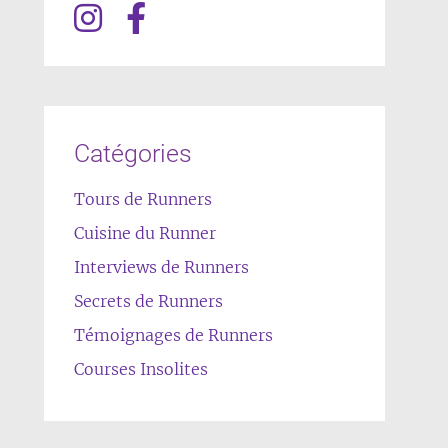
Catégories
Tours de Runners
Cuisine du Runner
Interviews de Runners
Secrets de Runners
Témoignages de Runners
Courses Insolites