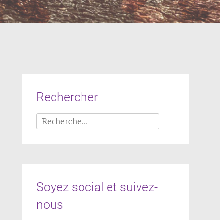
Rechercher
Rechercher :
Soyez social et suivez-
nous