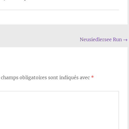
Neusiedlersee Run
→
 champs obligatoires sont indiqués avec
*