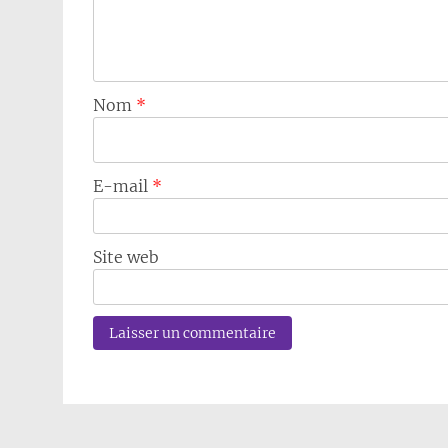
Nom
*
E-mail
*
Site web