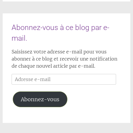
Abonnez-vous à ce blog par e-
mail.
Saisissez votre adresse e-mail pour vous
abonner à ce blog et recevoir une notification
de chaque nouvel article par e-mail.
Adresse
e-
mail
Abonnez-vous