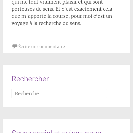
qui me font vraiment plaisir et qui sont
porteuses de sens. Et c’est exactement cela
que m’apporte la course, pour moi c’est un
voyage à la recherche du sens.
Écrire un commentaire
Rechercher
Rechercher :