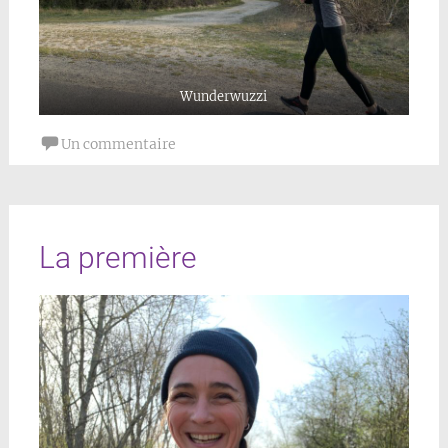
Wunderwuzzi
Un commentaire
La première