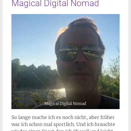
Magical Digital Nomad
Magical Digital Nomad
So lange mache ich es noch nicht, aber früher
war ich schon mal sportlich. Und ich brauchte