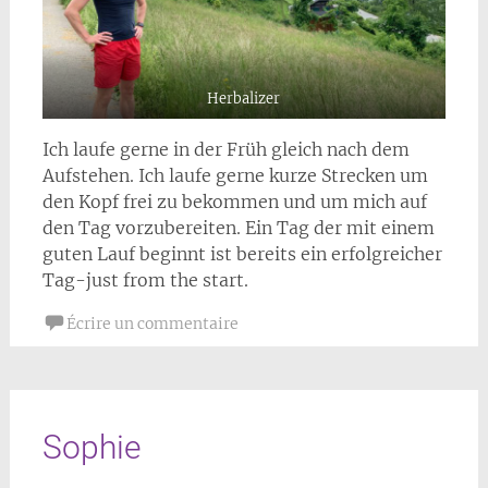
Herbalizer
Ich laufe gerne in der Früh gleich nach dem
Aufstehen. Ich laufe gerne kurze Strecken um
den Kopf frei zu bekommen und um mich auf
den Tag vorzubereiten. Ein Tag der mit einem
guten Lauf beginnt ist bereits ein erfolgreicher
Tag-just from the start.
Écrire un commentaire
Sophie