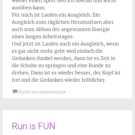
wieder einen Sport den ich überall und leicht
ausüben kann.
Für mich ist Laufen ein Ausgleich. Ein
Ausgleich zum täglichen Herumsitzen aber
auch zum Abbau der angestauten Energie
eines langen Arbeitstages.
Und jetzt ist Laufen auch ein Ausgleich, wenn
es gar nicht mehr geht weil einfach die
Gedanken dunkel werden, dann ist es Zeit in
die Schuhe zu springen und eine Runde zu
drehen. Dann ist es wieder besser, der Kopf ist
frei und die Gedanken wieder fröhlicher.
Écrire un commentaire
Run is FUN