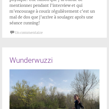
mentionner pendant l’interview et qui
m’encourage à courir régulièrement c’est un
mal de dos que j’arrive à soulager après une
séance running!
Un commentaire
Wunderwuzzi