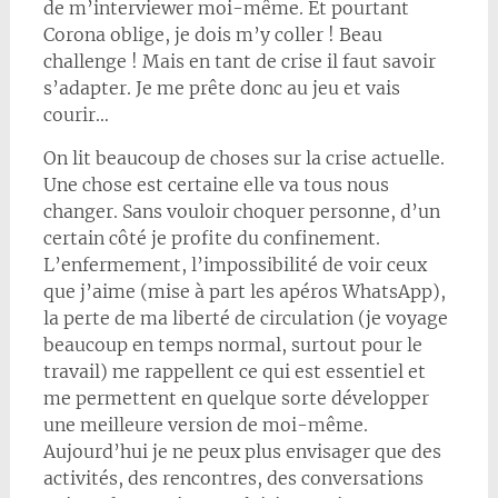
de m’interviewer moi-même. Et pourtant
Corona oblige, je dois m’y coller ! Beau
challenge ! Mais en tant de crise il faut savoir
s’adapter. Je me prête donc au jeu et vais
courir…
On lit beaucoup de choses sur la crise actuelle.
Une chose est certaine elle va tous nous
changer. Sans vouloir choquer personne, d’un
certain côté je profite du confinement.
L’enfermement, l’impossibilité de voir ceux
que j’aime (mise à part les apéros WhatsApp),
la perte de ma liberté de circulation (je voyage
beaucoup en temps normal, surtout pour le
travail) me rappellent ce qui est essentiel et
me permettent en quelque sorte développer
une meilleure version de moi-même.
Aujourd’hui je ne peux plus envisager que des
activités, des rencontres, des conversations