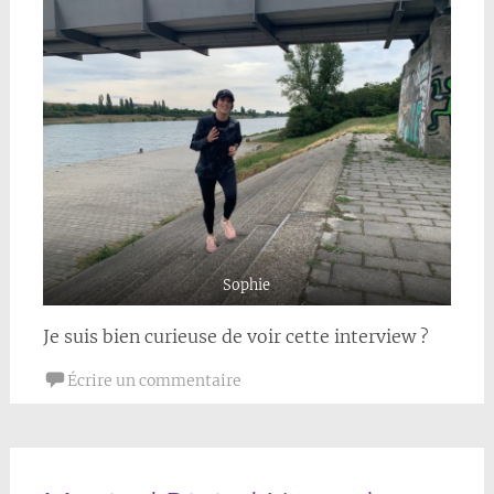
Sophie
Je suis bien curieuse de voir cette interview ?
Écrire un commentaire