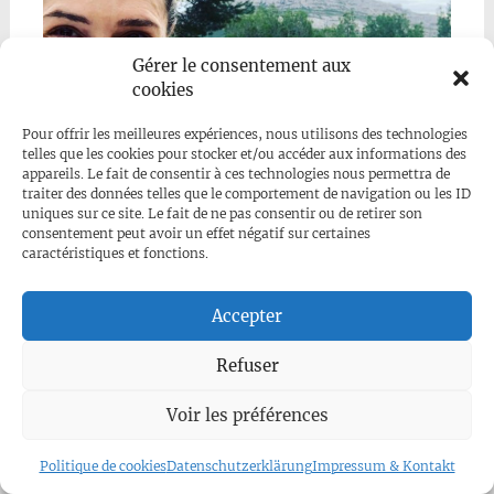
Gérer le consentement aux
cookies
Pour offrir les meilleures expériences, nous utilisons des technologies
telles que les cookies pour stocker et/ou accéder aux informations des
appareils. Le fait de consentir à ces technologies nous permettra de
traiter des données telles que le comportement de navigation ou les ID
uniques sur ce site. Le fait de ne pas consentir ou de retirer son
consentement peut avoir un effet négatif sur certaines
caractéristiques et fonctions.
Accepter
Refuser
Voir les préférences
Politique de cookies
Datenschutzerklärung
Impressum & Kontakt