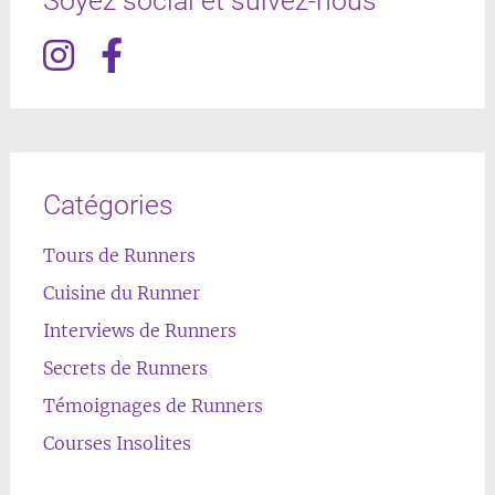
Soyez social et suivez-nous
Catégories
Tours de Runners
Cuisine du Runner
Interviews de Runners
Secrets de Runners
Témoignages de Runners
Courses Insolites