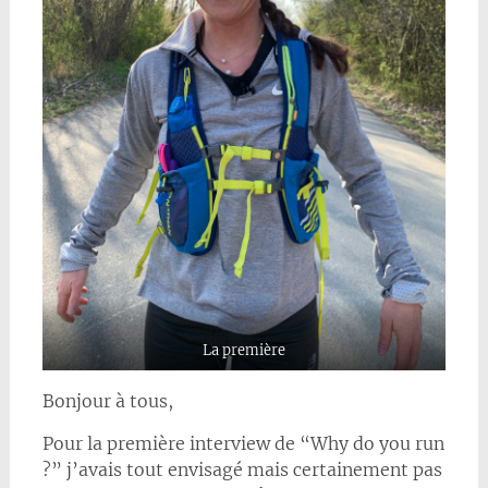
La première
Bonjour à tous,
Pour la première interview de “Why do you run
?” j’avais tout envisagé mais certainement pas