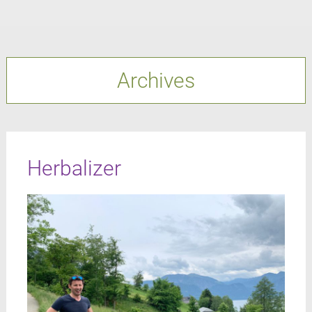
Archives
Herbalizer