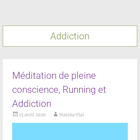
Addiction
Méditation de pleine
conscience, Running et
Addiction
15 avril 2020
Marina Vial