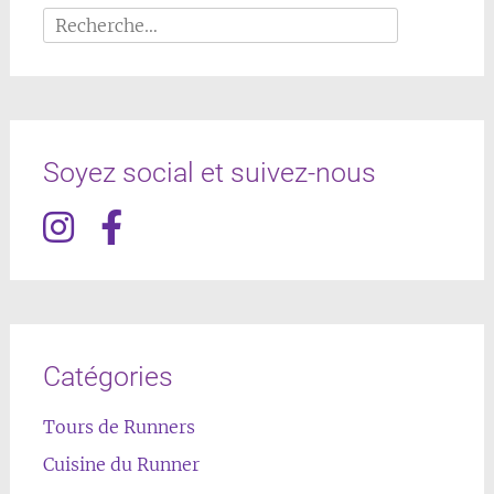
Rechercher :
Soyez social et suivez-nous
Catégories
Tours de Runners
Cuisine du Runner