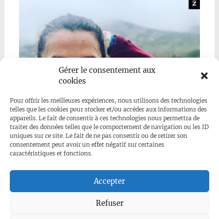
Gérer le consentement aux
cookies
Pour offrir les meilleures expériences, nous utilisons des technologies
telles que les cookies pour stocker et/ou accéder aux informations des
appareils. Le fait de consentir à ces technologies nous permettra de
traiter des données telles que le comportement de navigation ou les ID
uniques sur ce site. Le fait de ne pas consentir ou de retirer son
consentement peut avoir un effet négatif sur certaines
caractéristiques et fonctions.
Mehr anzeigen...
Folge uns auf Instagram
Accepter
Refuser