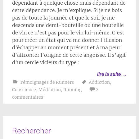
dépendant à quelque chose mais dépendant de
cette dépendance. Je m’explique. Si je ne bois
pas de toute la journée et que le soir je me
descends une demi-bouteille ou une bouteille
de vin ce n’est pas pour le vin lui-même. C’est
pour créer un état qui va me donner l’illusion
d’échapper au moment présent et à ma peur
d’affronter l’origine de cette angoisse. Il s’agit
d’un cercle vicieux du type :
lire la suite
→
Témoignages de Runners
Addiction
,
Conscience
,
Médiation
,
Running
2
commentaires
Rechercher