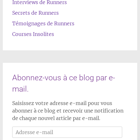
Interviews de Runners
Secrets de Runners
Témoignages de Runners
Courses Insolites
Abonnez-vous à ce blog par e-
mail.
Saisissez votre adresse e-mail pour vous
abonner à ce blog et recevoir une notification
de chaque nouvel article par e-mail.
Adresse
e-