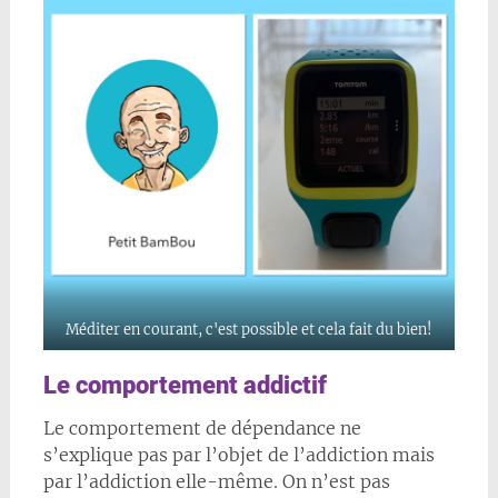
Méditer en courant, c'est possible et cela fait du bien!
Le comportement addictif
Le comportement de dépendance ne
s’explique pas par l’objet de l’addiction mais
par l’addiction elle-même. On n’est pas