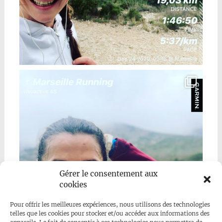
Gérer le consentement aux
cookies
Pour offrir les meilleures expériences, nous utilisons des technologies
telles que les cookies pour stocker et/ou accéder aux informations des