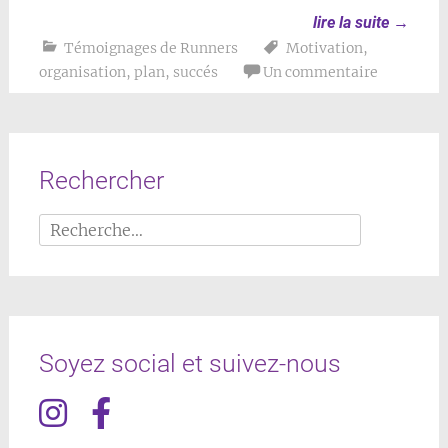
lire la suite
→
Témoignages de Runners
Motivation
,
organisation
,
plan
,
succés
Un commentaire
Rechercher
Rechercher :
Soyez social et suivez-nous