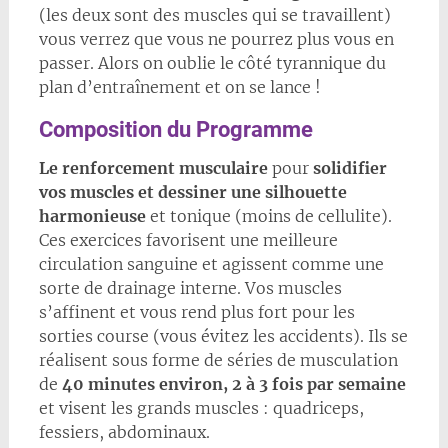
(les deux sont des muscles qui se travaillent)
vous verrez que vous ne pourrez plus vous en
passer. Alors on oublie le côté tyrannique du
plan d’entraînement et on se lance !
Composition du Programme
Le renforcement musculaire
pour
solidifier
vos muscles et dessiner une silhouette
harmonieuse
et tonique (moins de cellulite).
Ces exercices favorisent une meilleure
circulation sanguine et agissent comme une
sorte de drainage interne. Vos muscles
s’affinent et vous rend plus fort pour les
sorties course (vous évitez les accidents). Ils se
réalisent sous forme de séries de musculation
de
40 minutes environ, 2 à 3 fois par semaine
et visent les grands muscles : quadriceps,
fessiers, abdominaux.