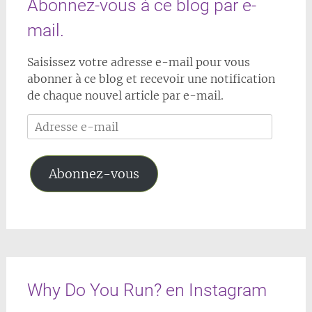
Abonnez-vous à ce blog par e-
mail.
Saisissez votre adresse e-mail pour vous
abonner à ce blog et recevoir une notification
de chaque nouvel article par e-mail.
Adresse
e-
mail
Abonnez-vous
Why Do You Run? en Instagram