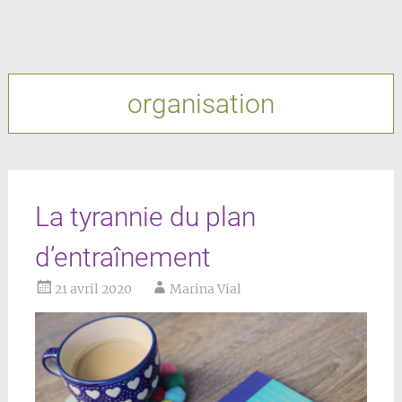
organisation
La tyrannie du plan
d’entraînement
21 avril 2020
Marina Vial