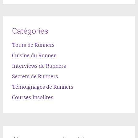
Catégories
Tours de Runners
Cuisine du Runner
Interviews de Runners
Secrets de Runners
Témoignages de Runners
Courses Insolites