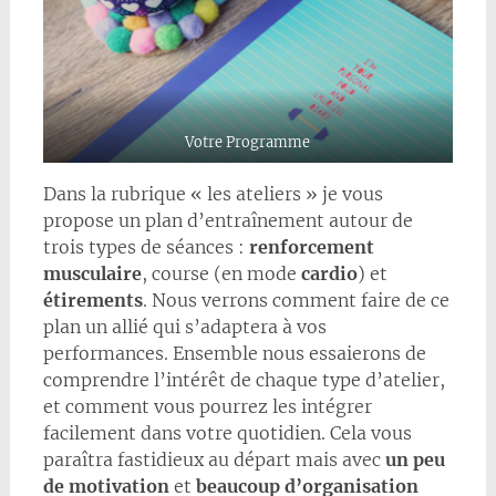
Votre Programme
Dans la rubrique « les ateliers » je vous
propose un plan d’entraînement autour de
trois types de séances :
renforcement
musculaire
, course (en mode
cardio
) et
étirements
. Nous verrons comment faire de ce
plan un allié qui s’adaptera à vos
performances. Ensemble nous essaierons de
comprendre l’intérêt de chaque type d’atelier,
et comment vous pourrez les intégrer
facilement dans votre quotidien. Cela vous
paraîtra fastidieux au départ mais avec
un peu
de motivation
et
beaucoup d’organisation