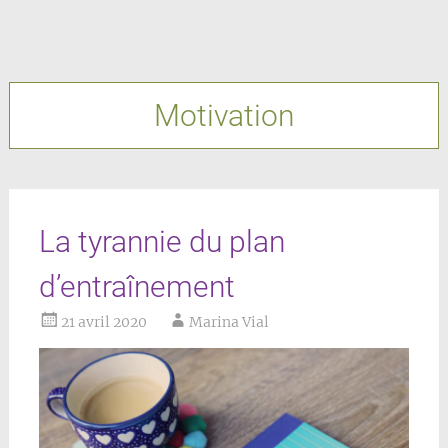
Motivation
La tyrannie du plan
d’entraînement
21 avril 2020
Marina Vial