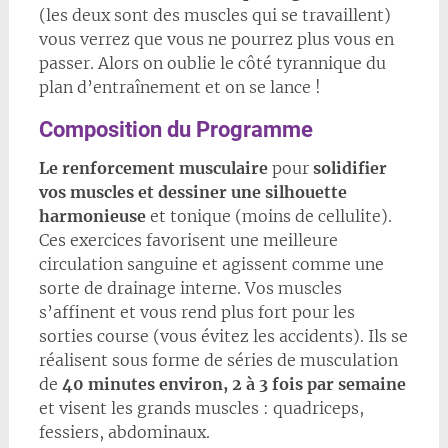
(les deux sont des muscles qui se travaillent)
vous verrez que vous ne pourrez plus vous en
passer. Alors on oublie le côté tyrannique du
plan d’entraînement et on se lance !
Composition du Programme
Le renforcement musculaire
pour
solidifier
vos muscles et dessiner une silhouette
harmonieuse
et tonique (moins de cellulite).
Ces exercices favorisent une meilleure
circulation sanguine et agissent comme une
sorte de drainage interne. Vos muscles
s’affinent et vous rend plus fort pour les
sorties course (vous évitez les accidents). Ils se
réalisent sous forme de séries de musculation
de
40 minutes environ, 2 à 3 fois par semaine
et visent les grands muscles : quadriceps,
fessiers, abdominaux.