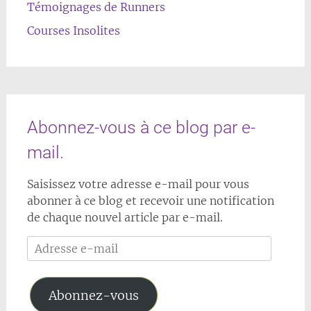
Témoignages de Runners
Courses Insolites
Abonnez-vous à ce blog par e-
mail.
Saisissez votre adresse e-mail pour vous
abonner à ce blog et recevoir une notification
de chaque nouvel article par e-mail.
Adresse
e-
mail
Abonnez-vous