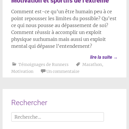
Motivation et sportifs de l’extrême
Comment est-ce qu’un être humain peu à ce
point repousser les limites du possible? Qu’est
ce qui nous pousse au dépassement de soi?
Comment réussir à accomplir un exploit
physique surhumain mais aussi un exploit
mental qui dépasse l’entendement?
lire la suite
→
Témoignages de Runners
Marathon
,
Motivation
Un commentaire
Rechercher
Rechercher :