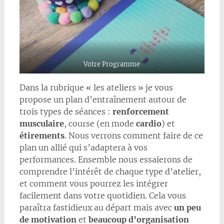
Votre Programme
Dans la rubrique « les ateliers » je vous
propose un plan d’entraînement autour de
trois types de séances :
renforcement
musculaire
, course (en mode
cardio
) et
étirements
. Nous verrons comment faire de ce
plan un allié qui s’adaptera à vos
performances. Ensemble nous essaierons de
comprendre l’intérêt de chaque type d’atelier,
et comment vous pourrez les intégrer
facilement dans votre quotidien. Cela vous
paraîtra fastidieux au départ mais avec
un peu
de motivation
et
beaucoup d’organisation