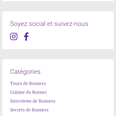
Soyez social et suivez-nous
Catégories
Tours de Runners
Cuisine du Runner
Interviews de Runners
Secrets de Runners