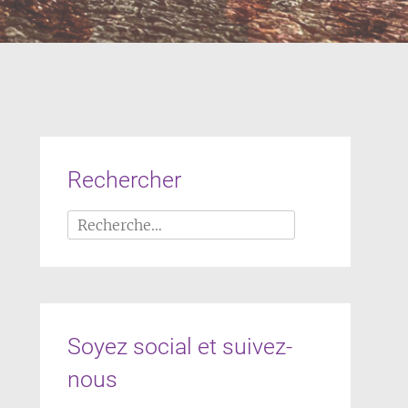
Rechercher
Rechercher :
Soyez social et suivez-
nous