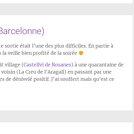
Barcelonne)
 sortie était l’une des plus difficiles. En partie à
la veille bien profité de la soirée
t village (
Castellvi de Rosanes
) à une quarantaine de
e voisin (La Creu de l’Aragall) en passant par une
 de dénivelé positif. J’ai souffert mais qu’est ce