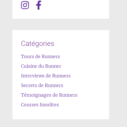
Catégories
Tours de Runners
Cuisine du Runner
Interviews de Runners
Secrets de Runners
Témoignages de Runners
Courses Insolites