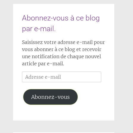
Abonnez-vous à ce blog
par e-mail.
Saisissez votre adresse e-mail pour
vous abonner à ce blog et recevoir
une notification de chaque nouvel
article par e-mail.
Adresse
e-
mail
Abonnez-vous