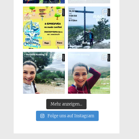
Mehr anzeigen...
Folge uns auf Instagram