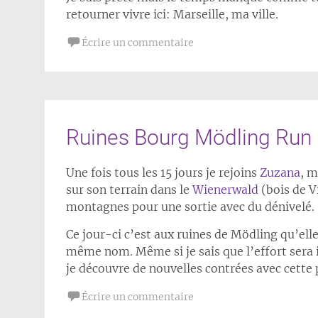
retourner vivre ici: Marseille, ma ville.
Écrire un commentaire
Ruines Bourg Mödling Run
Une fois tous les 15 jours je rejoins
Zuzana
, 
sur son terrain dans le
Wienerwald
(bois de V
montagnes pour une sortie avec du dénivelé.
Ce jour-ci c’est aux ruines de Mödling qu’elle
même nom. Même si je sais que l’effort sera 
je découvre de nouvelles contrées avec cette 
Écrire un commentaire