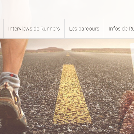
Interviews de Runners
Les parcours
Infos de R