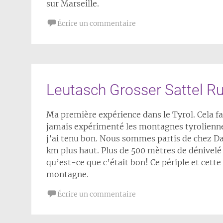
sur Marseille.
Écrire un commentaire
Leutasch Grosser Sattel R
Ma première expérience dans le Tyrol. Cela fai
jamais expérimenté les montagnes tyroliennes.
j’ai tenu bon. Nous sommes partis de chez Da
km plus haut. Plus de 500 mètres de dénivelé 
qu’est-ce que c’était bon! Ce périple et cett
montagne.
Écrire un commentaire